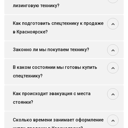
лизинговую технику?
Как подготовить спецтехнику к продаже
в Красноярске?
Законно ли мы покупаем технику?
В каком состоянии мы готовы купить
спецтехнику?
Как происходит эвакуация с места
стоянки?
Сколько времени занимает оформление