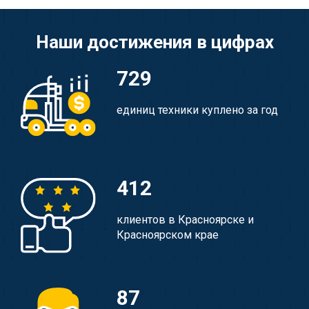
Наши достижения в цифрах
729
единиц техники куплено за год
412
клиентов в Красноярске и
Красноярском крае
87