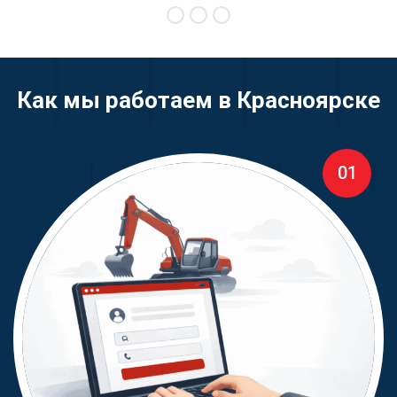
Как мы работаем в Красноярске
01