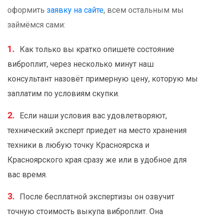
оформить
заявку на сайте
, всем остальным мы
займёмся сами:
Как только вы кратко опишете состояние
виброплит, через несколько минут наш
консультант назовёт примерную цену, которую мы
заплатим по условиям скупки.
Если наши условия вас удовлетворяют,
технический эксперт приедет на место хранения
техники в любую точку Красноярска и
Красноярского края сразу же или в удобное для
вас время.
После бесплатной экспертизы он озвучит
точную стоимость выкупа виброплит. Она