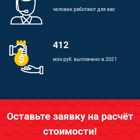
человек работают для вас
412
млн руб. выплачено в 2021
Оставьте заявку на расчёт
стоимости!