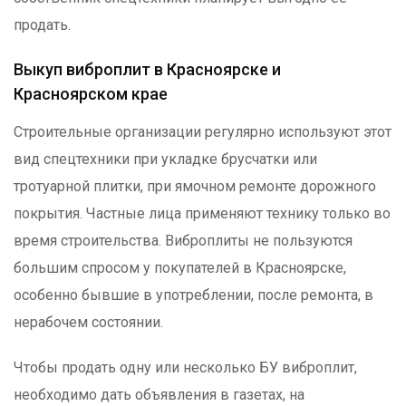
продать.
Выкуп виброплит в Красноярске и
Красноярском крае
Строительные организации регулярно используют этот
вид спецтехники при укладке брусчатки или
тротуарной плитки, при ямочном ремонте дорожного
покрытия. Частные лица применяют технику только во
время строительства. Виброплиты не пользуются
большим спросом у покупателей в Красноярске,
особенно бывшие в употреблении, после ремонта, в
нерабочем состоянии.
Чтобы продать одну или несколько БУ виброплит,
необходимо дать объявления в газетах, на