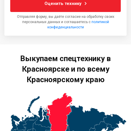
Оценить технику
Отправляя форму, вы даёте согласие на обработку своих
персональных данных и соглашаетесь с
политикой
конфиденциальности
Выкупаем спецтехнику в
Красноярске и по всему
Красноярскому краю