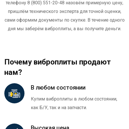
телефону 8 (800) 551-20-48 назовём примерную цену,
пришлём технического эксперта для точной оценки,
сами оформим документы по скупке. В течение одного
дня мы заберём виброплиты, а вы получите деньги.
Почему виброплиты продают
нам?
В любом состоянии
Купим виброплиты в любом состоянии,
как Б/У, так и на запчасти.
Высокая цена