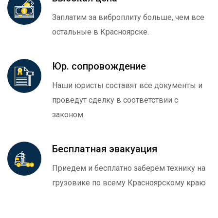
Заплатим за виброплиту больше, чем все
остальные в Красноярске.
Юр. сопровождение
Наши юристы составят все документы и
проведут сделку в соответствии с
законом.
Бесплатная эвакуация
Приедем и бесплатно заберём технику на
грузовике по всему Красноярскому краю