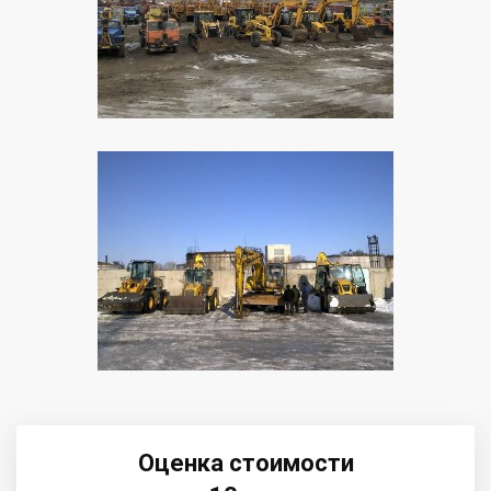
Оценка стоимости