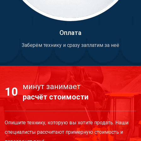
Оплата
Заберём технику и сразу заплатим за неё
минут занимает
10
расчёт стоимости
Опишите технику, которую вы хотите продать. Наши
специалисты рассчитают примерную стоимость и