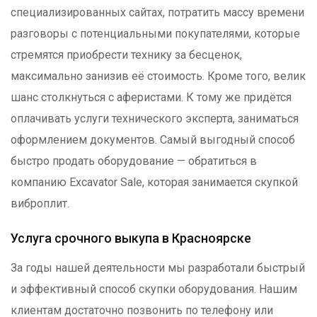
специализированных сайтах, потратить массу времени
разговоры с потенциальными покупателями, которые
стремятся приобрести технику за бесценок,
максимально занизив её стоимость. Кроме того, велик
шанс столкнуться с аферистами. К тому же придётся
оплачивать услуги технического эксперта, заниматься
оформлением документов. Самый выгодный способ
быстро продать оборудование — обратиться в
компанию Excavator Sale, которая занимается скупкой
виброплит.
Услуга срочного выкупа в Красноярске
За годы нашей деятельности мы разработали быстрый
и эффективный способ скупки оборудования. Нашим
клиентам достаточно позвонить по телефону или