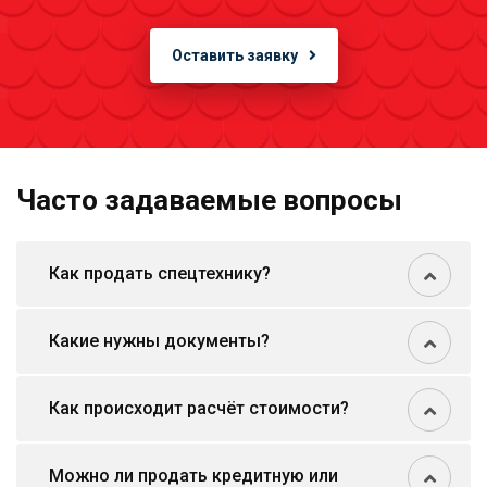
Оставить заявку
Часто задаваемые вопросы
Как продать спецтехнику?
Какие нужны документы?
Как происходит расчёт стоимости?
Можно ли продать кредитную или