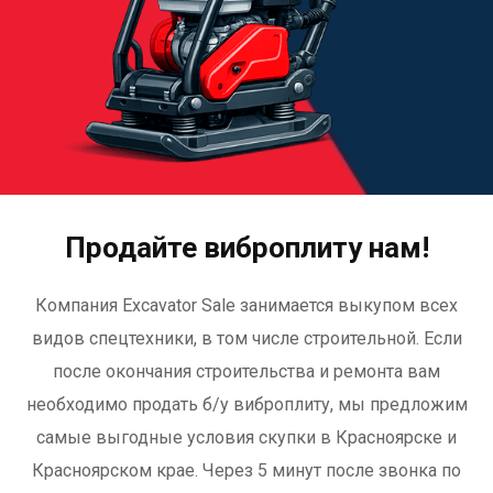
Продайте виброплиту нам!
Компания Excavator Sale занимается выкупом всех
видов спецтехники, в том числе строительной. Если
после окончания строительства и ремонта вам
необходимо продать б/у виброплиту, мы предложим
самые выгодные условия скупки в Красноярске и
Красноярском крае. Через 5 минут после звонка по