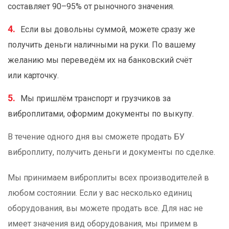
составляет 90–95% от рыночного значения.
Если вы довольны суммой, можете сразу же
получить деньги наличными на руки. По вашему
желанию мы переведём их на банковский счёт
или карточку.
Мы пришлём транспорт и грузчиков за
виброплитами, оформим документы по выкупу.
В течение одного дня вы сможете продать БУ
виброплиту, получить деньги и документы по сделке.
Мы принимаем виброплиты всех производителей в
любом состоянии. Если у вас несколько единиц
оборудования, вы можете продать все. Для нас не
имеет значения вид оборудования, мы примем в