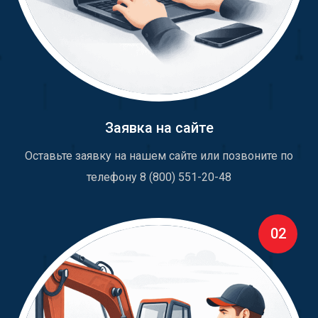
Заявка на сайте
Оставьте заявку на нашем сайте или позвоните по
телефону 8 (800) 551-20-48
02