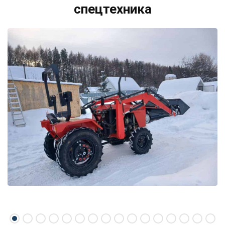
спецтехника