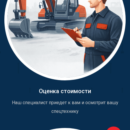
Оценка стоимости
Наш специалист приедет к вам и осмотрит вашу
спецтехнику