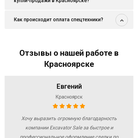
купли-продажи в Красноярске?
Как происходит оплата спецтехники?
Отзывы о нашей работе в
Красноярске
Евгений
Красноярск
Хочу выразить огромную благодарность
компании Excavator Sale за быстрое и
профессиональное оформление сделки по