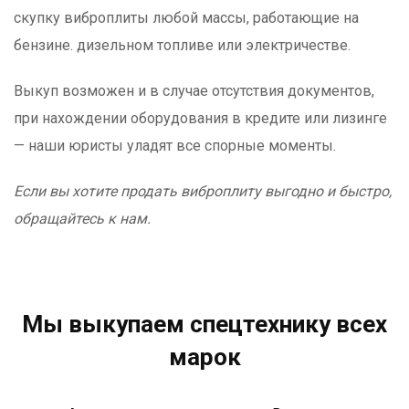
скупку виброплиты любой массы, работающие на
бензине. дизельном топливе или электричестве.
Выкуп возможен и в случае отсутствия документов,
при нахождении оборудования в кредите или лизинге
— наши юристы уладят все спорные моменты.
Если вы хотите продать виброплиту выгодно и быстро,
обращайтесь к нам.
Мы выкупаем спецтехнику всех
марок