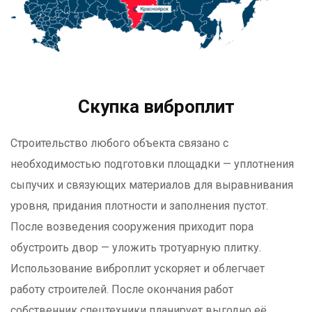
Скупка виброплит
Строительство любого объекта связано с
необходимостью подготовки площадки — уплотнения
сыпучих и связующих материалов для выравнивания
уровня, придания плотности и заполнения пустот.
После возведения сооружения приходит пора
обустроить двор — уложить тротуарную плитку.
Использование виброплит ускоряет и облегчает
работу строителей. После окончания работ
собственник спецтехники планирует выгодно её