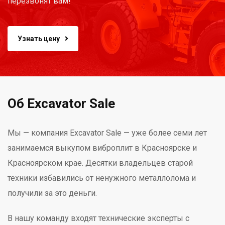
перезвонят вам!
Узнать цену
Об Excavator Sale
Мы — компания Excavator Sale — уже более семи лет
занимаемся выкупом виброплит в Красноярске и
Красноярском крае. Десятки владельцев старой
техники избавились от ненужного металлолома и
получили за это деньги.
В нашу команду входят технические эксперты с