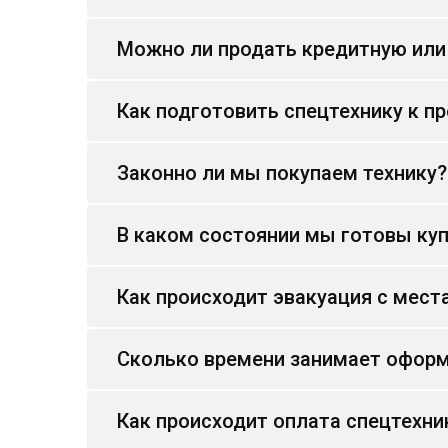
Можно ли продать кредитную или
Как подготовить спецтехнику к п
Законно ли мы покупаем технику?
В каком состоянии мы готовы куп
Как происходит эвакуация с мест
Сколько времени занимает оформ
Как происходит оплата спецтехни