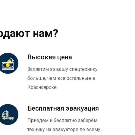
одают нам?
Высокая цена
Заплатим за вашу спецтехнику
больше, чем все остальные в
Красноярске.
Бесплатная эвакуация
Приедем и бесплатно заберём
технику на эвакуаторе по всему