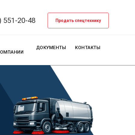
) 551-20-48
Продать спецтехнику
О
ДОКУМЕНТЫ
КОНТАКТЫ
КОМПАНИИ