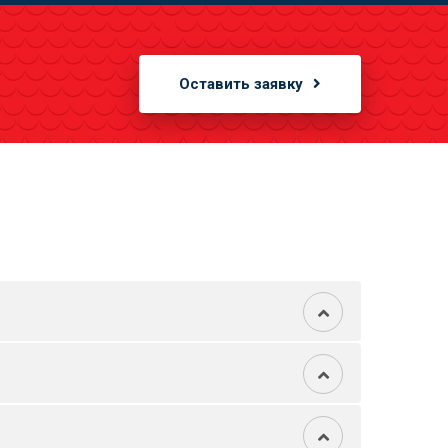
Оставить заявку