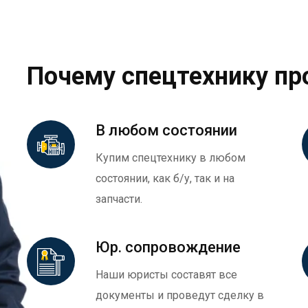
Почему спецтехнику пр
В любом состоянии
Купим спецтехнику в любом
состоянии, как б/у, так и на
запчасти.
Юр. сопровождение
Наши юристы составят все
документы и проведут сделку в