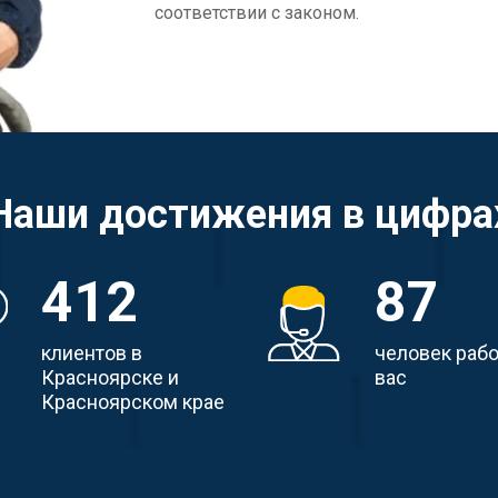
соответствии с законом.
Наши достижения в цифра
412
87
клиентов в
человек раб
Красноярске и
вас
Красноярском крае