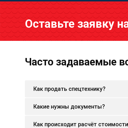
Оставьте заявку н
Часто задаваемые в
Как продать спецтехнику?
Какие нужны документы?
Как происходит расчёт стоимост