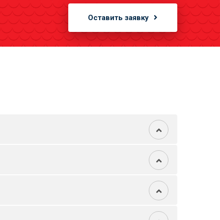
Оставить заявку