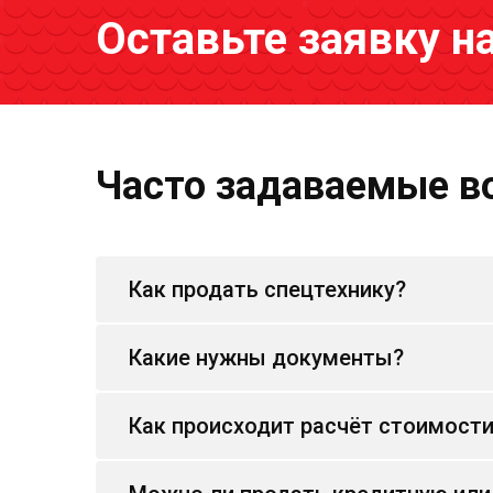
Оставьте заявку н
Часто задаваемые в
Как продать спецтехнику?
Какие нужны документы?
Как происходит расчёт стоимост