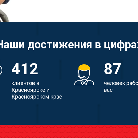
Наши достижения в цифра
412
87
клиентов в
человек раб
Красноярске и
вас
Красноярском крае