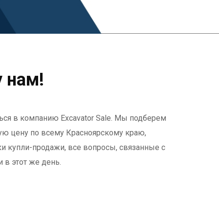
 нам!
ься в компанию Excavator Sale. Мы подберем
ю цену по всему Красноярскому краю,
ки купли-продажи, все вопросы, связанные с
 в этот же день.