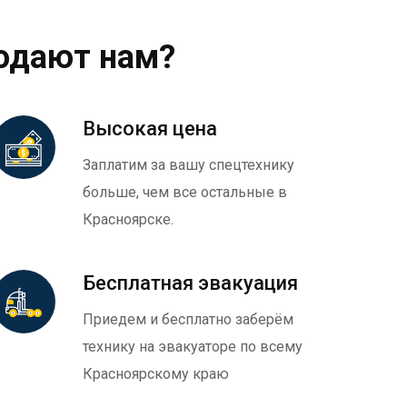
одают нам?
Высокая цена
Заплатим за вашу спецтехнику
больше, чем все остальные в
Красноярске.
Бесплатная эвакуация
Приедем и бесплатно заберём
технику на эвакуаторе по всему
Красноярскому краю