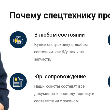
Почему спецтехнику пр
В любом состоянии
Купим спецтехнику в любом
состоянии, как б/у, так и на
запчасти.
Юр. сопровождение
Наши юристы составят все
документы и проведут сделку в
соответствии с законом.