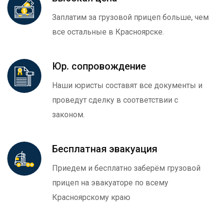
Заплатим за грузовой прицеп больше, чем
все остальные в Красноярске.
Юр. сопровождение
Наши юристы составят все документы и
проведут сделку в соответствии с
законом.
Бесплатная эвакуация
Приедем и бесплатно заберём грузовой
прицеп на эвакуаторе по всему
Красноярскому краю