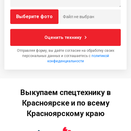
Выберите фото
Файл не выбран
Оценить технику
Отправляя форму, вы даёте согласие на обработку своих
персональных данных и соглашаетесь с
политикой
конфиденциальности
Выкупаем спецтехнику в
Красноярске и по всему
Красноярскому краю