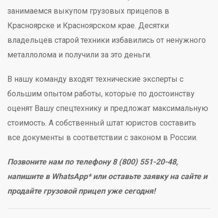
занимаемся выкупом грузовых прицепов в
Красноярске и Красноярском крае. Десятки
владельцев старой техники избавились от ненужного
металлолома и получили за это деньги.
В нашу команду входят технические эксперты с
большим опытом работы, которые по достоинству
оценят Вашу спецтехнику и предложат максимальную
стоимость. А собственный штат юристов составить
все документы в соответствии с законом в России.
Позвоните нам по телефону 8 (800) 551-20-48,
напишите в WhatsApp* или оставьте заявку на сайте и
продайте грузовой прицеп уже сегодня!