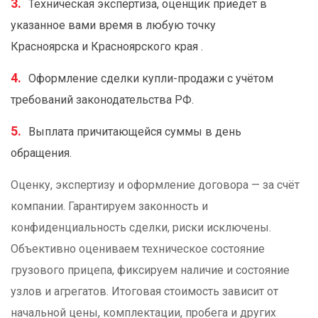
Техническая экспертиза, оценщик приедет в
указанное вами время в любую точку
Красноярска и Красноярского края .
Оформление сделки купли-продажи с учётом
требований законодательства РФ.
Выплата причитающейся суммы в день
обращения.
Оценку, экспертизу и оформление договора — за счёт
компании. Гарантируем законность и
конфиденциальность сделки, риски исключены.
Объективно оцениваем техническое состояние
грузового прицепа, фиксируем наличие и состояние
узлов и агрегатов. Итоговая стоимость зависит от
начальной цены, комплектации, пробега и других