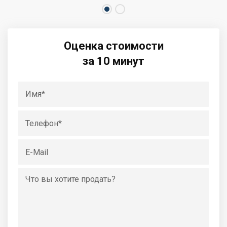
Оценка стоимости
за 10 минут