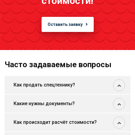
стоимости!
Оставить заявку
Часто задаваемые вопросы
Как продать спецтехнику?
Какие нужны документы?
Как происходит расчёт стоимости?