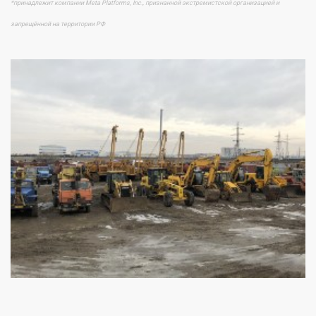
*принадлежит компании Meta Platforms, Inc., признанной экстремистской организацией и
запрещённой на территории РФ