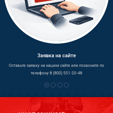
Заявка на сайте
Оставьте заявку на нашем сайте или позвоните по
телефону 8 (800) 551-20-48