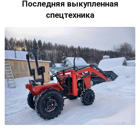
Последняя выкупленная
спецтехника