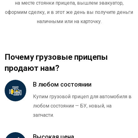
на месте стоянки прицепа, вышлем эвакуатор,
оформим сделку, и в этот же день вы получите деньги
наличными или на карточку.
Почему грузовые прицепы
продают нам?
В любом состоянии
Купим грузовой прицеп для автомобиля в
любом состоянии — БУ, новый, на
запчасти.
Высокая цена