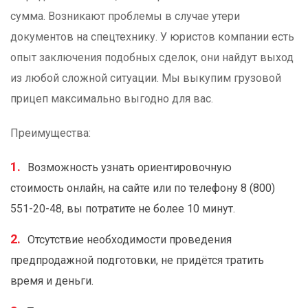
сумма. Возникают проблемы в случае утери
документов на спецтехнику. У юристов компании есть
опыт заключения подобных сделок, они найдут выход
из любой сложной ситуации. Мы выкупим грузовой
прицеп максимально выгодно для вас.
Преимущества:
Возможность узнать ориентировочную
стоимость онлайн, на сайте или по телефону 8 (800)
551-20-48, вы потратите не более 10 минут.
Отсутствие необходимости проведения
предпродажной подготовки, не придётся тратить
время и деньги.