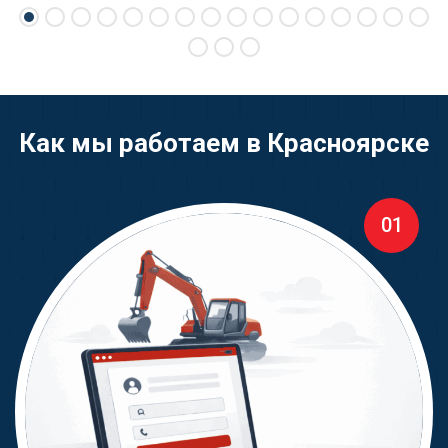
Как мы работаем в Красноярске
01