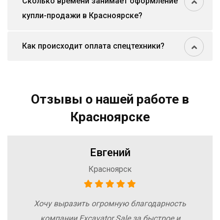
Сколько времени занимает оформление
купли-продажи в Красноярске?
Как происходит оплата спецтехники?
Отзывы о нашей работе в
Красноярске
Евгений
Красноярск
Хочу выразить огромную благодарность
компании Excavator Sale за быстрое и