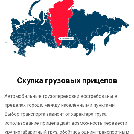
Скупка грузовых прицепов
Автомобильные грузоперевозки востребованы в
пределах города, между населёнными пунктами.
Выбор транспорта зависит от характера груза,
использование прицепа даёт возможность перевести
крупногабаритный груз, обойтись одним транспортным