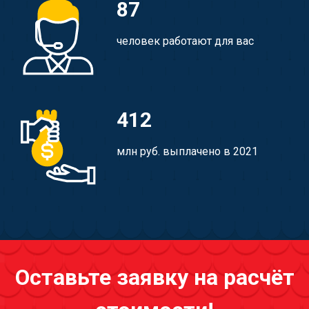
87
человек работают для вас
412
млн руб. выплачено в 2021
Оставьте заявку на расчёт