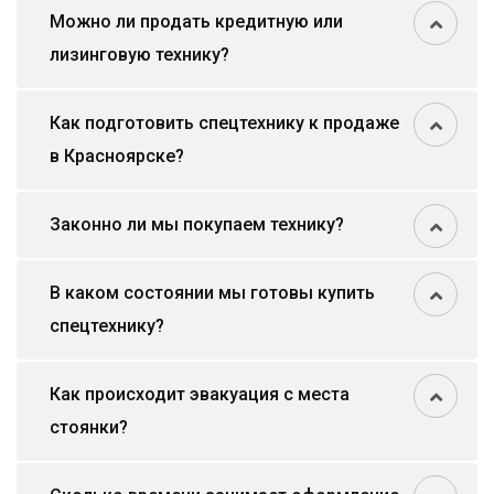
Можно ли продать кредитную или
лизинговую технику?
Как подготовить спецтехнику к продаже
в Красноярске?
Законно ли мы покупаем технику?
В каком состоянии мы готовы купить
спецтехнику?
Как происходит эвакуация с места
стоянки?