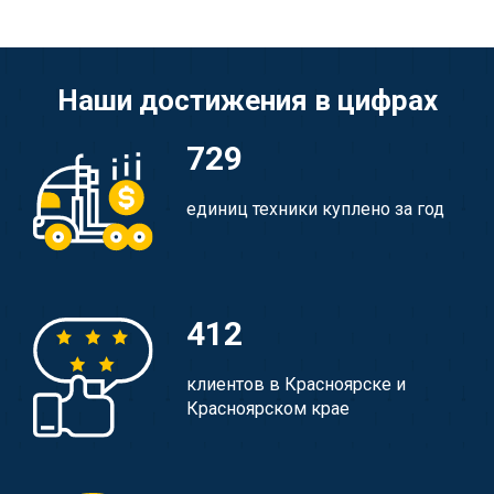
Наши достижения в цифрах
729
единиц техники куплено за год
412
клиентов в Красноярске и
Красноярском крае