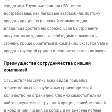
средством. Грузовые прицепы БУ не так
востребованы, как легковые автомобили, поэтому
продать прицеп по рыночной стоимости для
владельца достаточно сложно. Если быстро найти
покупателя не удалось, а необходимо оплачивать
стоянку, проще обратиться в компанию Excavator Sale и
продать грузовой прицеп в течение нескольких часов.
Преимущества сотрудничества с нашей
компанией
Осуществляем скупку всех видов прицепов
отечественных и зарубежных производителей,
количество не ограничено. Сложно самостоятельно
найти покупателя на грузовой прицеп, приобретённый
в кредит или лизинг, за который не внесена полная