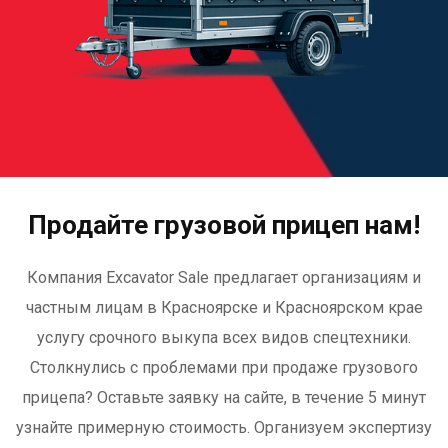
Продайте грузовой прицеп нам!
Компания Excavator Sale предлагает организациям и
частным лицам в Красноярске и Красноярском крае
услугу срочного выкупа всех видов спецтехники.
Столкнулись с проблемами при продаже грузового
прицепа? Оставьте заявку на сайте, в течение 5 минут
узнайте примерную стоимость. Организуем экспертизу