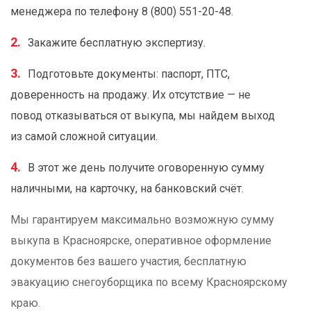
менеджера по телефону 8 (800) 551-20-48.
Закажите бесплатную экспертизу.
Подготовьте документы: паспорт, ПТС,
доверенность на продажу. Их отсутствие — не
повод отказываться от выкупа, мы найдем выход
из самой сложной ситуации.
В этот же день получите оговоренную сумму
наличными, на карточку, на банковский счёт.
Мы гарантируем максимально возможную сумму
выкупа в Красноярске, оперативное оформление
документов без вашего участия, бесплатную
эвакуацию снегоуборщика по всему Красноярскому
краю.