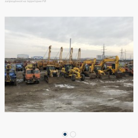
запрещённой на территории РФ