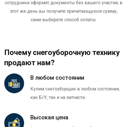
сотрудники оформят документы без вашего участия, в
этот же день вы получите причитающуюся сумму,
сами выберете способ оплаты.
Почему снегоуборочную технику
продают нам?
В любом состоянии
Купим снегоуборщик в любом состоянии,
как Б/У, так и на запчасти.
Высокая цена