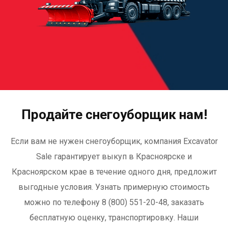
Продайте снегоуборщик нам!
Если вам не нужен снегоуборщик, компания Excavator
Sale гарантирует выкуп в Красноярске и
Красноярском крае в течение одного дня, предложит
выгодные условия. Узнать примерную стоимость
можно по телефону 8 (800) 551-20-48, заказать
бесплатную оценку, транспортировку. Наши