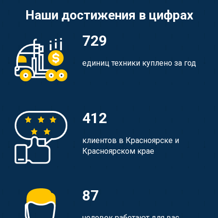
Наши достижения в цифрах
729
единиц техники куплено за год
412
клиентов в Красноярске и
Красноярском крае
87
человек работают для вас