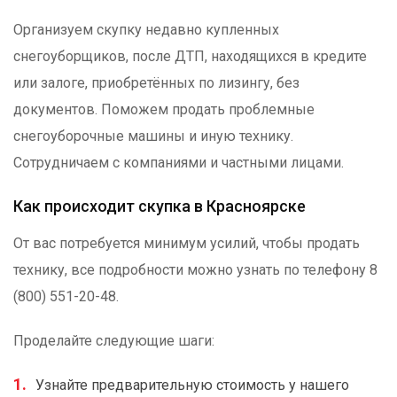
Организуем скупку недавно купленных
снегоуборщиков, после ДТП, находящихся в кредите
или залоге, приобретённых по лизингу, без
документов. Поможем продать проблемные
снегоуборочные машины и иную технику.
Сотрудничаем с компаниями и частными лицами.
Как происходит скупка в Красноярске
От вас потребуется минимум усилий, чтобы продать
технику, все подробности можно узнать по телефону 8
(800) 551-20-48.
Проделайте следующие шаги:
Узнайте предварительную стоимость у нашего