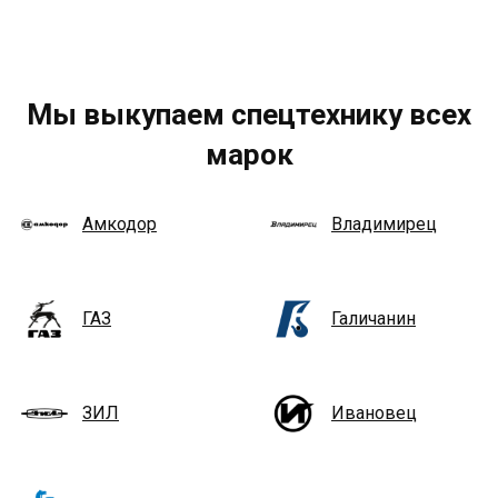
Мы выкупаем спецтехнику всех
марок
Амкодор
Владимирец
ГАЗ
Галичанин
ЗИЛ
Ивановец