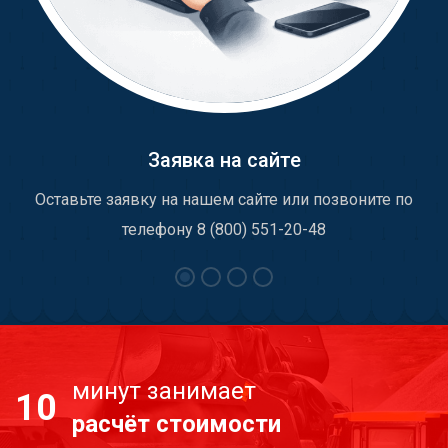
Заявка на сайте
Оставьте заявку на нашем сайте или позвоните по
телефону 8 (800) 551-20-48
минут занимает
10
расчёт стоимости