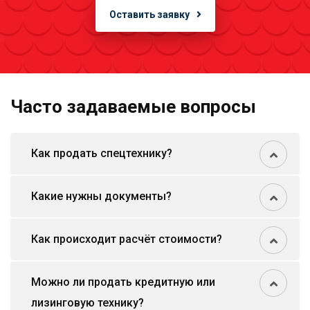
Оставить заявку
Часто задаваемые вопросы
Как продать спецтехнику?
Какие нужны документы?
Как происходит расчёт стоимости?
Можно ли продать кредитную или
лизинговую технику?