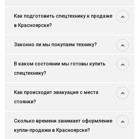
Как подготовить спецтехнику к продаже
в Красноярске?
Законно ли мы покупаем технику?
В каком состоянии мы готовы купить
спецтехнику?
Как происходит эвакуация с места
стоянки?
Сколько времени занимает оформление
купли-продажи в Красноярске?