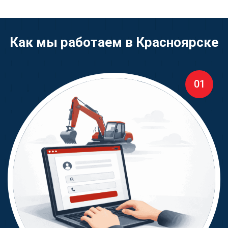
Как мы работаем в Красноярске
01