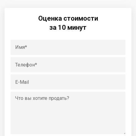
Оценка стоимости
за 10 минут