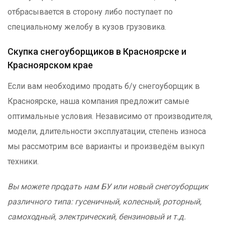
отбрасывается в сторону либо поступает по
специальному желобу в кузов грузовика.
Скупка снегоуборщиков в Красноярске и
Красноярском крае
Если вам необходимо продать б/у снегоуборщик в
Красноярске, наша компания предложит самые
оптимальные условия. Независимо от производителя,
модели, длительности эксплуатации, степень износа
мы рассмотрим все варианты и произведём выкуп
техники.
Вы можете продать нам БУ или новый снегоуборщик
различного типа: гусеничный, колесный, роторный,
самоходный, электрический, бензиновый и т.д.