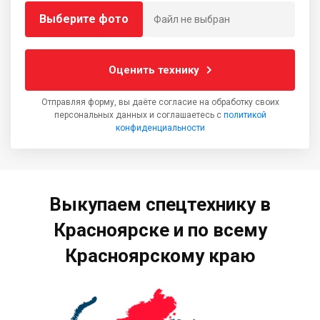
Выберите фото
Файл не выбран
Оценить технику
Отправляя форму, вы даёте согласие на обработку своих
персональных данных и соглашаетесь с
политикой
конфиденциальности
Выкупаем спецтехнику в
Красноярске и по всему
Красноярскому краю