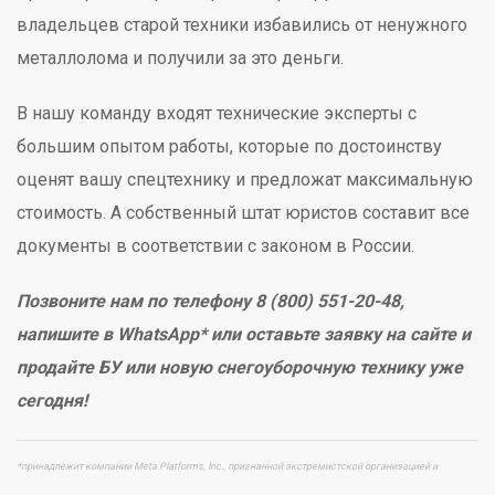
владельцев старой техники избавились от ненужного
металлолома и получили за это деньги.
В нашу команду входят технические эксперты с
большим опытом работы, которые по достоинству
оценят вашу спецтехнику и предложат максимальную
стоимость. А собственный штат юристов составит все
документы в соответствии с законом в России.
Позвоните нам по телефону 8 (800) 551-20-48,
напишите в WhatsApp* или оставьте заявку на сайте и
продайте БУ или новую снегоуборочную технику уже
сегодня!
*принадлежит компании Meta Platforms, Inc., признанной экстремистской организацией и