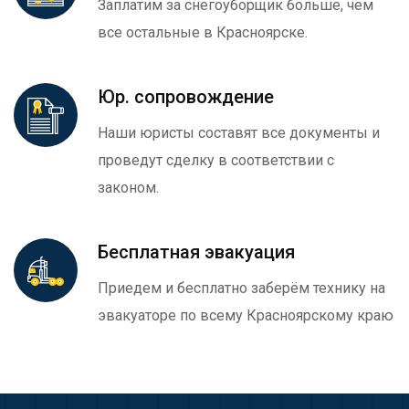
Заплатим за снегоуборщик больше, чем
все остальные в Красноярске.
Юр. сопровождение
Наши юристы составят все документы и
проведут сделку в соответствии с
законом.
Бесплатная эвакуация
Приедем и бесплатно заберём технику на
эвакуаторе по всему Красноярскому краю