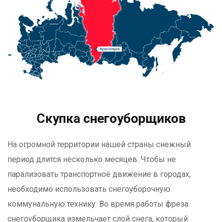
Скупка снегоуборщиков
На огромной территории нашей страны снежный
период длится несколько месяцев. Чтобы не
парализовать транспортное движение в городах,
необходимо использовать снегоуборочную
коммунальную технику. Во время работы фреза
снегоуборщика измельчает слой снега, который