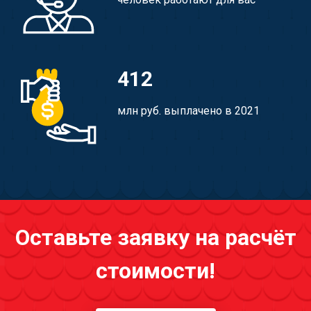
412
млн руб. выплачено в 2021
Оставьте заявку на расчёт
стоимости!