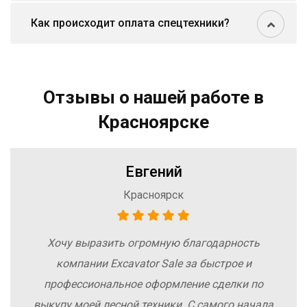
Как происходит оплата спецтехники?
Отзывы о нашей работе в
Красноярске
Евгений
Красноярск
Хочу выразить огромную благодарность
компании Excavator Sale за быстрое и
профессиональное оформление сделки по
выкупу моей лесной техники. С самого начала