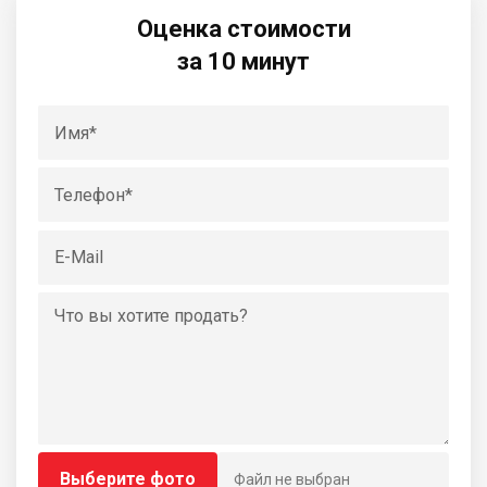
Оценка стоимости
за 10 минут
Выберите фото
Файл не выбран