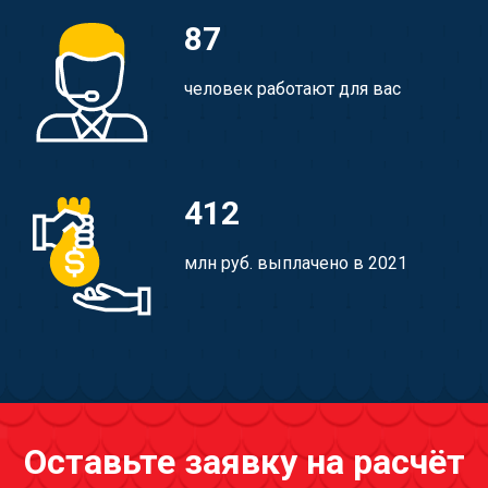
87
человек работают для вас
412
млн руб. выплачено в 2021
Оставьте заявку на расчёт