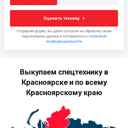
Оценить технику
Отправляя форму, вы даёте согласие на обработку своих
персональных данных и соглашаетесь с
политикой
конфиденциальности
Выкупаем спецтехнику в
Красноярске и по всему
Красноярскому краю