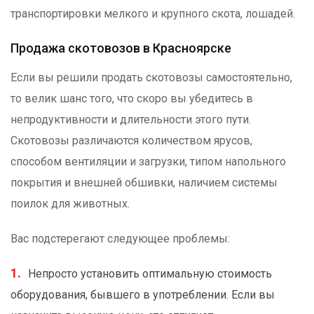
транспортировки мелкого и крупного скота, лошадей.
Продажа скотовозов в Красноярске
Если вы решили продать скотовозы самостоятельно,
то велик шанс того, что скоро вы убедитесь в
непродуктивности и длительности этого пути.
Скотовозы различаются количеством ярусов,
способом вентиляции и загрузки, типом напольного
покрытия и внешней обшивки, наличием системы
поилок для животных.
Вас подстерегают следующее проблемы:
Непросто установить оптимальную стоимость
оборудования, бывшего в употреблении. Если вы