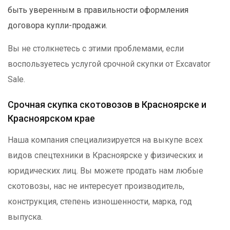
быть уверенным в правильности оформления
договора купли-продажи.
Вы не столкнетесь с этими проблемами, если
воспользуетесь услугой срочной скупки от Excavator
Sale.
Срочная скупка скотовозов в Красноярске и
Красноярском крае
Наша компания специализируется на выкупе всех
видов спецтехники в Красноярске у физических и
юридических лиц. Вы можете продать нам любые
скотовозы, нас не интересует производитель,
конструкция, степень изношенности, марка, год
выпуска.