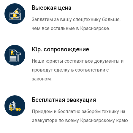
Высокая цена
Заплатим за вашу спецтехнику больше,
чем все остальные в Красноярске.
Юр. сопровождение
Наши юристы составят все документы и
проведут сделку в соответствии с
законом.
Бесплатная эвакуация
Приедем и бесплатно заберём технику на
эвакуаторе по всему Красноярскому краю