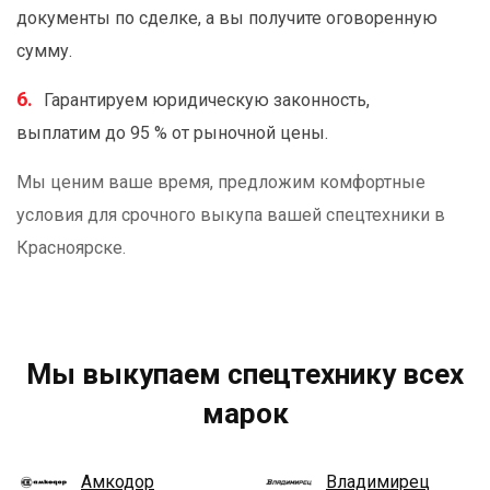
документы по сделке, а вы получите оговоренную
сумму.
Гарантируем юридическую законность,
выплатим до 95 % от рыночной цены.
Мы ценим ваше время, предложим комфортные
условия для срочного выкупа вашей спецтехники в
Красноярске.
Мы выкупаем спецтехнику всех
марок
Амкодор
Владимирец