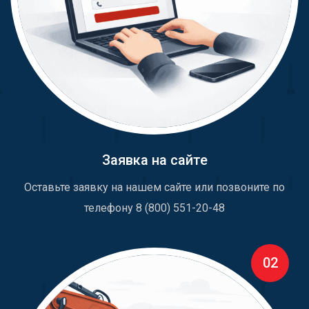
Заявка на сайте
Оставьте заявку на нашем сайте или позвоните по
телефону 8 (800) 551-20-48
02