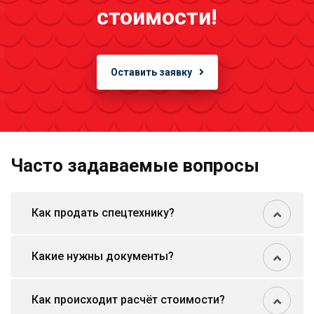
стоимости!
Оставить заявку
Часто задаваемые вопросы
Как продать спецтехнику?
Какие нужны документы?
Как происходит расчёт стоимости?