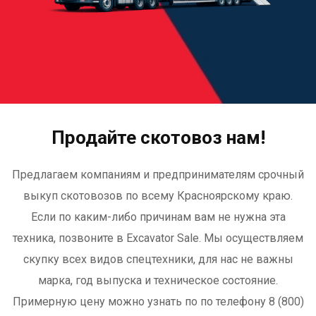
Продайте скотовоз нам!
Предлагаем компаниям и предпринимателям срочный
выкуп скотовозов по всему Красноярскому краю.
Если по каким-либо причинам вам не нужна эта
техника, позвоните в Excavator Sale. Мы осуществляем
скупку всех видов спецтехники, для нас не важны
марка, год выпуска и техническое состояние.
Примерную цену можно узнать по по телефону 8 (800)