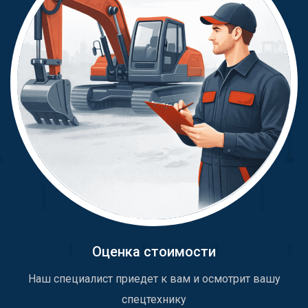
Оценка стоимости
Наш специалист приедет к вам и осмотрит вашу
спецтехнику