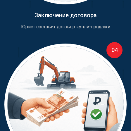
Заключение договора
Юрист составит договор купли-продажи
04