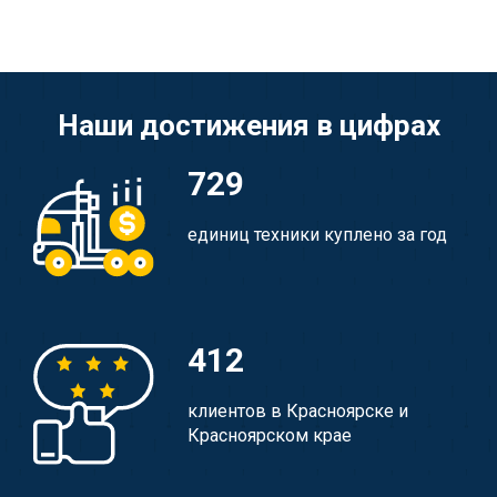
Наши достижения в цифрах
729
единиц техники куплено за год
412
клиентов в Красноярске и
Красноярском крае