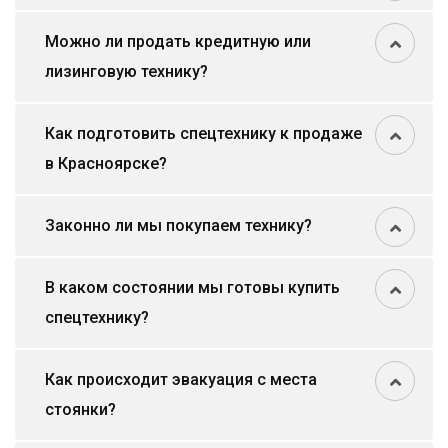
Можно ли продать кредитную или
лизинговую технику?
Как подготовить спецтехнику к продаже
в Красноярске?
Законно ли мы покупаем технику?
В каком состоянии мы готовы купить
спецтехнику?
Как происходит эвакуация с места
стоянки?