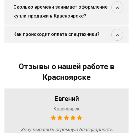
Сколько времени занимает оформление
купли-продажи в Красноярске?
Как происходит оплата спецтехники?
Отзывы о нашей работе в
Красноярске
Евгений
Красноярск
Хочу выразить огромную благодарность