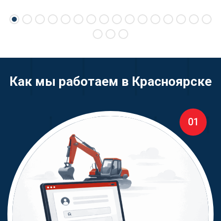
Как мы работаем в Красноярске
01