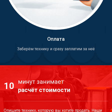
Оплата
Заберём технику и сразу заплатим за неё
минут занимает
10
расчёт стоимости
Опишите технику, которую вы хотите продать. Наши