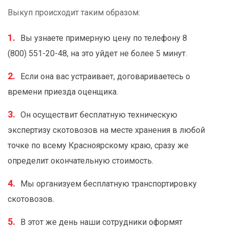
Выкуп происходит таким образом:
Вы узнаете примерную цену по телефону 8
(800) 551-20-48, на это уйдет не более 5 минут.
Если она вас устраивает, договариваетесь о
времени приезда оценщика.
Он осуществит бесплатную техническую
экспертизу скотовозов на месте хранения в любой
точке по всему Красноярскому краю, сразу же
определит окончательную стоимость.
Мы организуем бесплатную транспортировку
скотовозов.
В этот же день наши сотрудники оформят