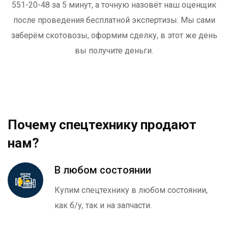
551-20-48 за 5 минут, а точную назовёт наш оценщик
после проведения бесплатной экспертизы. Мы сами
заберём скотовозы, оформим сделку, в этот же день
вы получите деньги.
Почему спецтехнику продают
нам?
В любом состоянии
Купим спецтехнику в любом состоянии,
как б/у, так и на запчасти.