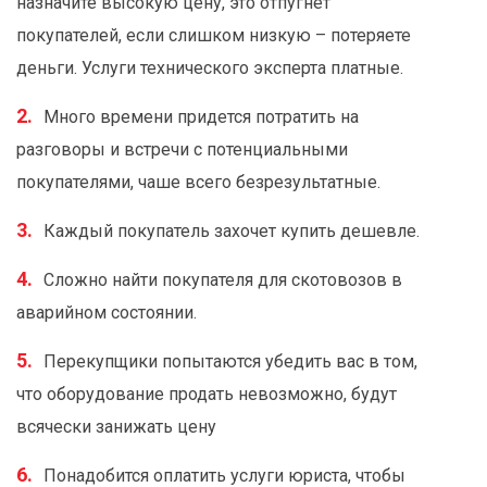
назначите высокую цену, это отпугнет
покупателей, если слишком низкую – потеряете
деньги. Услуги технического эксперта платные.
Много времени придется потратить на
разговоры и встречи с потенциальными
покупателями, чаше всего безрезультатные.
Каждый покупатель захочет купить дешевле.
Сложно найти покупателя для скотовозов в
аварийном состоянии.
Перекупщики попытаются убедить вас в том,
что оборудование продать невозможно, будут
всячески занижать цену
Понадобится оплатить услуги юриста, чтобы