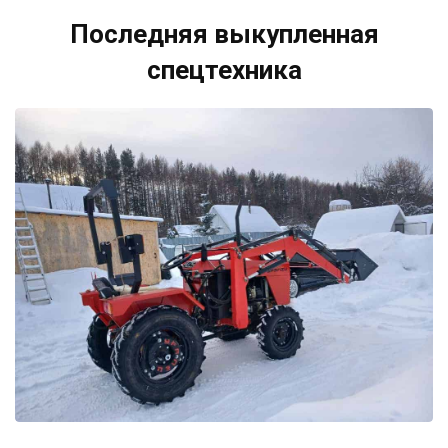
Последняя выкупленная
спецтехника