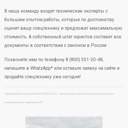
В нашу команду входят технические эксперты с
большим опытом работы, которые по достоинству
оценят вашу спецтехнику и предложат максимальную
стоимость. А собственный штат юристов составит все
документы в соответствии с законом в России.
Позвоните нам по телефону 8 (800) 551-20-48,
напишите в WhatsApp* или оставьте заявку на сайте и
продайте спецтехнику уже сегодня!
*принадлежит компании Meta Platforms, Inc., признанной экстремистской организацией и
запрещённой на территории РФ