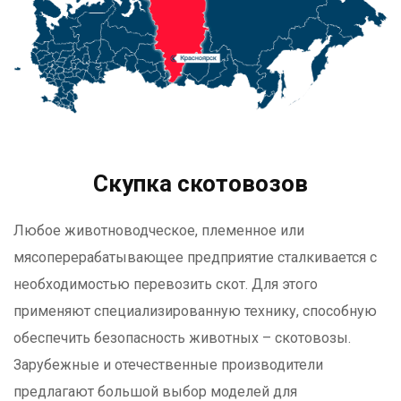
Скупка скотовозов
Любое животноводческое, племенное или
мясоперерабатывающее предприятие сталкивается с
необходимостью перевозить скот. Для этого
применяют специализированную технику, способную
обеспечить безопасность животных – скотовозы.
Зарубежные и отечественные производители
предлагают большой выбор моделей для