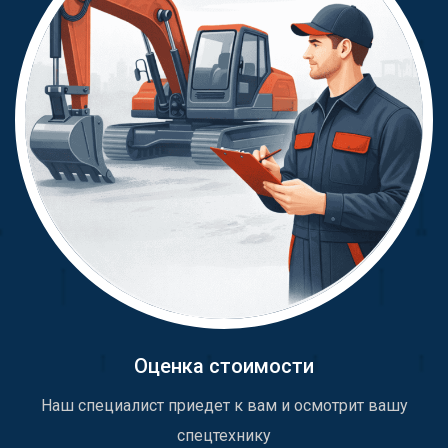
Оценка стоимости
Наш специалист приедет к вам и осмотрит вашу
спецтехнику