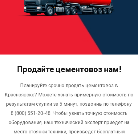
Продайте цементовоз нам!
Планируйте срочно продать цементовоз в
Красноярске? Можете узнать примерную стоимость по
результатам скупки за 5 минут, позвонив по телефону
8 (800) 551-20-48. Чтобы узнать точную стоимость
оборудования, наш технический эксперт приедет на
место стоянки техники, произведет бесплатный