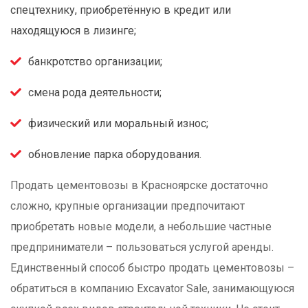
спецтехнику, приобретённую в кредит или
находящуюся в лизинге;
банкротство организации;
смена рода деятельности;
физический или моральный износ;
обновление парка оборудования.
Продать цементовозы в Красноярске достаточно
сложно, крупные организации предпочитают
приобретать новые модели, а небольшие частные
предприниматели – пользоваться услугой аренды.
Единственный способ быстро продать цементовозы –
обратиться в компанию Excavator Sale, занимающуюся