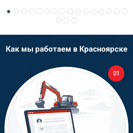
Как мы работаем в Красноярске
01