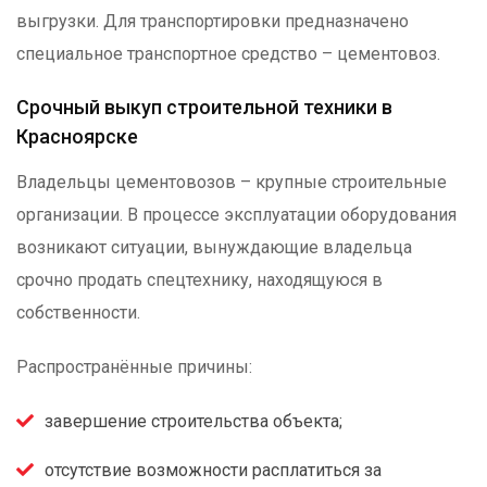
выгрузки. Для транспортировки предназначено
специальное транспортное средство – цементовоз.
Срочный выкуп строительной техники в
Красноярске
Владельцы цементовозов – крупные строительные
организации. В процессе эксплуатации оборудования
возникают ситуации, вынуждающие владельца
срочно продать спецтехнику, находящуюся в
собственности.
Распространённые причины:
завершение строительства объекта;
отсутствие возможности расплатиться за