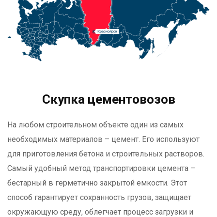
Скупка цементовозов
На любом строительном объекте один из самых
необходимых материалов – цемент. Его используют
для приготовления бетона и строительных растворов.
Самый удобный метод транспортировки цемента –
бестарный в герметично закрытой емкости. Этот
способ гарантирует сохранность грузов, защищает
окружающую среду, облегчает процесс загрузки и