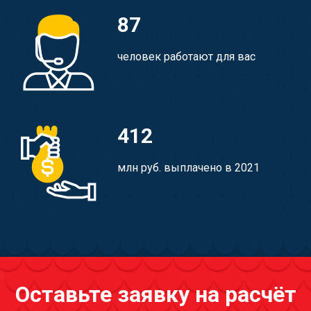
87
человек работают для вас
412
млн руб. выплачено в 2021
Оставьте заявку на расчёт