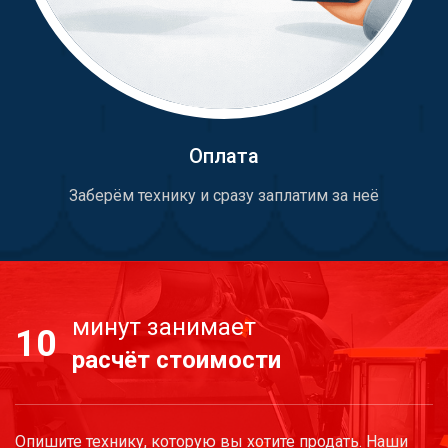
Оплата
Заберём технику и сразу заплатим за неё
минут занимает
10
расчёт стоимости
Опишите технику, которую вы хотите продать. Наши