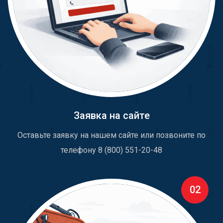
Заявка на сайте
Оставьте заявку на нашем сайте или позвоните по
телефону 8 (800) 551-20-48
02