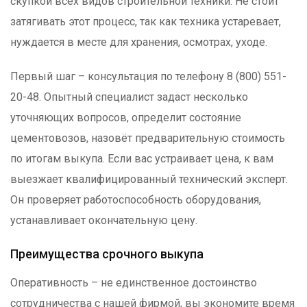
скупкой всех видов строительной техники. Не стоит
затягивать этот процесс, так как техника устаревает,
нуждается в месте для хранения, осмотрах, уходе.
Первый шаг – консультация по телефону 8 (800) 551-
20-48. Опытный специалист задаст несколько
уточняющих вопросов, определит состояние
цементовозов, назовёт предварительную стоимость
по итогам выкупа. Если вас устраивает цена, к вам
выезжает квалифицированный технический эксперт.
Он проверяет работоспособность оборудования,
устанавливает окончательную цену.
Преимущества срочного выкупа
Оперативность – не единственное достоинство
сотрудничества с нашей фирмой, вы экономите время