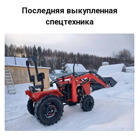
Последняя выкупленная
спецтехника