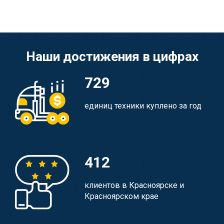
Наши достижения в цифрах
729
единиц техники куплено за год
412
клиентов в Красноярске и
Красноярском крае