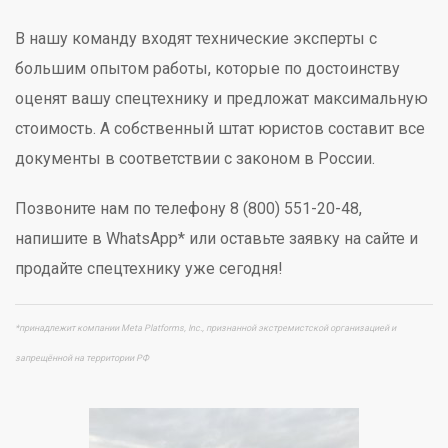
В нашу команду входят технические эксперты с
большим опытом работы, которые по достоинству
оценят вашу спецтехнику и предложат максимальную
стоимость. А собственный штат юристов составит все
документы в соответствии с законом в России.
Позвоните нам по телефону 8 (800) 551-20-48,
напишите в WhatsApp* или оставьте заявку на сайте и
продайте спецтехнику уже сегодня!
*принадлежит компании Meta Platforms, Inc., признанной экстремистской организацией и
запрещённой на территории РФ