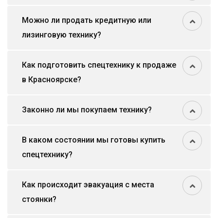
Можно ли продать кредитную или
лизинговую технику?
Как подготовить спецтехнику к продаже
в Красноярске?
Законно ли мы покупаем технику?
В каком состоянии мы готовы купить
спецтехнику?
Как происходит эвакуация с места
стоянки?