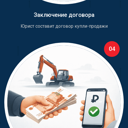
Заключение договора
Юрист составит договор купли-продажи
04