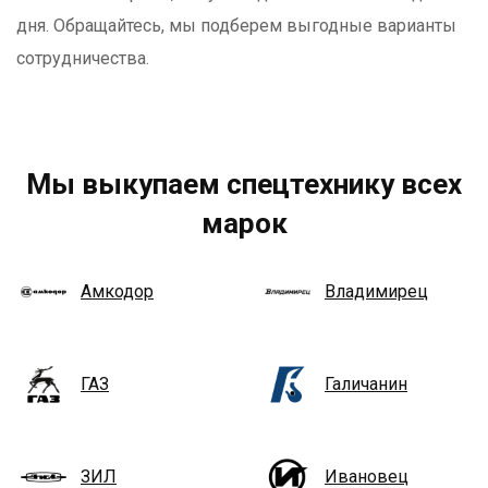
дня. Обращайтесь, мы подберем выгодные варианты
сотрудничества.
Мы выкупаем спецтехнику всех
марок
Амкодор
Владимирец
ГАЗ
Галичанин
ЗИЛ
Ивановец