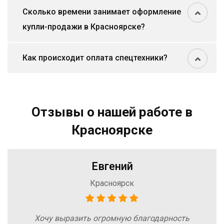
Сколько времени занимает оформление
купли-продажи в Красноярске?
Как происходит оплата спецтехники?
Отзывы о нашей работе в
Красноярске
Евгений
Красноярск
Хочу выразить огромную благодарность