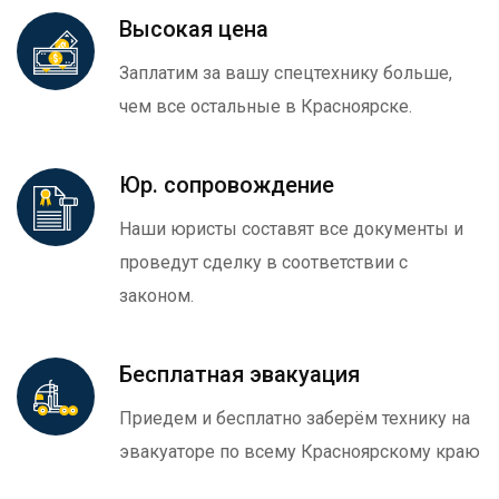
Высокая цена
Заплатим за вашу спецтехнику больше,
чем все остальные в Красноярске.
Юр. сопровождение
Наши юристы составят все документы и
проведут сделку в соответствии с
законом.
Бесплатная эвакуация
Приедем и бесплатно заберём технику на
эвакуаторе по всему Красноярскому краю