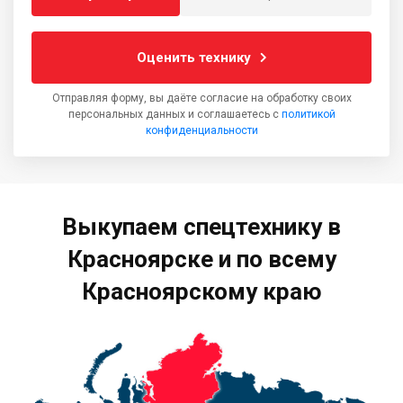
Оценить технику
Отправляя форму, вы даёте согласие на обработку своих
персональных данных и соглашаетесь с
политикой
конфиденциальности
Выкупаем спецтехнику в
Красноярске и по всему
Красноярскому краю