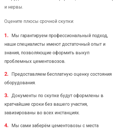
и нервы.
Оцените плюсы срочной скупки:
Мы гарантируем профессиональный подход,
наши специалисты имеют достаточный опыт и
знания, позволяющие оформить выкуп
проблемных цементовозов.
Предоставляем бесплатную оценку состояния
оборудования.
Документы по скупке будут оформлены в
кратчайшие сроки без вашего участия,
завизированы во всех инстанциях.
Мы сами заберём цементовозы с места