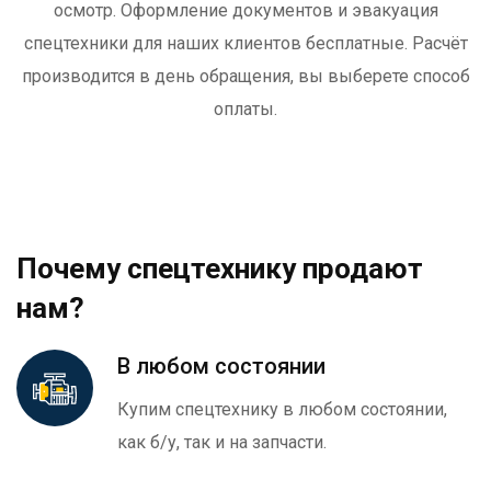
осмотр. Оформление документов и эвакуация
спецтехники для наших клиентов бесплатные. Расчёт
производится в день обращения, вы выберете способ
оплаты.
Почему спецтехнику продают
нам?
В любом состоянии
Купим спецтехнику в любом состоянии,
как б/у, так и на запчасти.