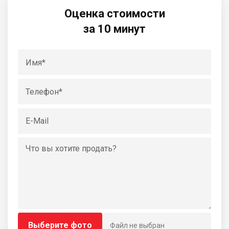
Оценка стоимости
за 10 минут
Выберите фото
Файл не выбран