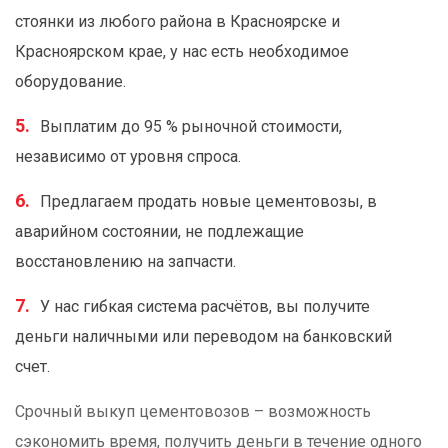
стоянки из любого района в Красноярске и
Красноярском крае, у нас есть необходимое
оборудование.
Выплатим до 95 % рыночной стоимости,
независимо от уровня спроса.
Предлагаем продать новые цементовозы, в
аварийном состоянии, не подлежащие
восстановлению на запчасти.
У нас гибкая система расчётов, вы получите
деньги наличными или переводом на банковский
счет.
Срочный выкуп цементовозов – возможность
сэкономить время, получить деньги в течение одного