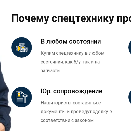
Почему спецтехнику пр
В любом состоянии
Купим спецтехнику в любом
состоянии, как б/у, так и на
запчасти.
Юр. сопровождение
Наши юристы составят все
документы и проведут сделку в
соответствии с законом.