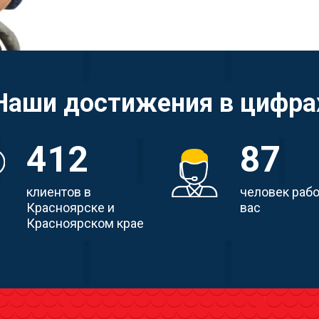
Наши достижения в цифра
412
87
клиентов в
человек раб
Красноярске и
вас
Красноярском крае