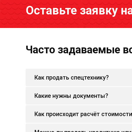
Оставьте заявку н
Часто задаваемые в
Как продать спецтехнику?
Какие нужны документы?
Как происходит расчёт стоимост