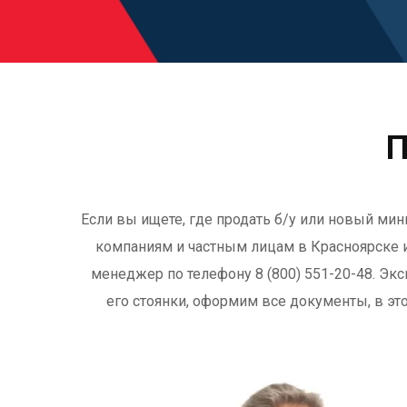
П
Если вы ищете, где продать б/у или новый мин
компаниям и частным лицам в Красноярске и
менеджер по телефону 8 (800) 551-20-48. Эк
его стоянки, оформим все документы, в эт