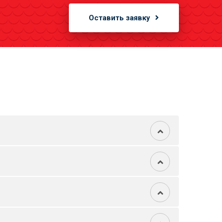
Оставить заявку