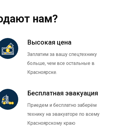
одают нам?
Высокая цена
Заплатим за вашу спецтехнику
больше, чем все остальные в
Красноярске.
Бесплатная эвакуация
Приедем и бесплатно заберём
технику на эвакуаторе по всему
Красноярскому краю