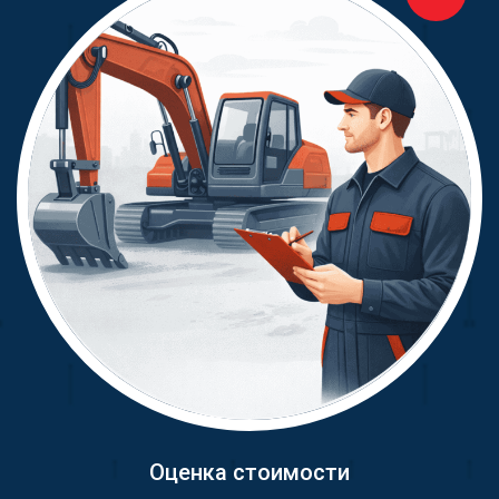
Оценка стоимости