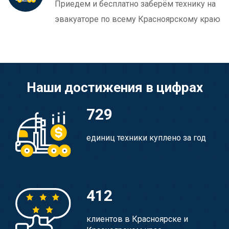
Приедем и бесплатно заберём технику на
эвакуаторе по всему Красноярскому краю
Наши достижения в цифрах
729
единиц техники куплено за год
412
клиентов в Красноярске и