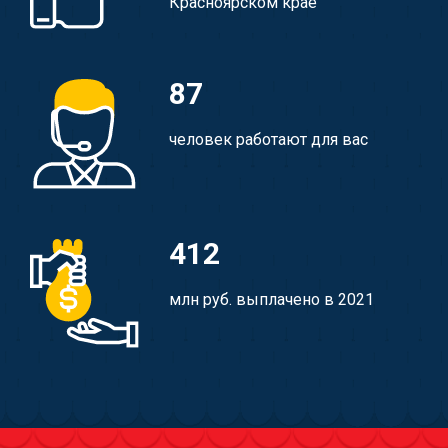
Красноярском крае
87
человек работают для вас
412
млн руб. выплачено в 2021