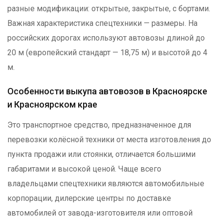
разные модификации: открытые, закрытые, с бортами.
Важная характеристика спецтехники — размеры. На
российских дорогах используют автовозы длиной до
20 м (европейский стандарт — 18,75 м) и высотой до 4
м.
Особенности выкупа автовозов в Красноярске
и Красноярском крае
Это транспортное средство, предназначенное для
перевозки колёсной техники от места изготовления до
пункта продажи или стоянки, отличается большими
габаритами и высокой ценой. Чаще всего
владельцами спецтехники являются автомобильные
корпорации, дилерские центры по доставке
автомобилей от завода-изготовителя или оптовой