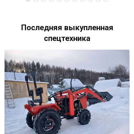
Последняя выкупленная
спецтехника