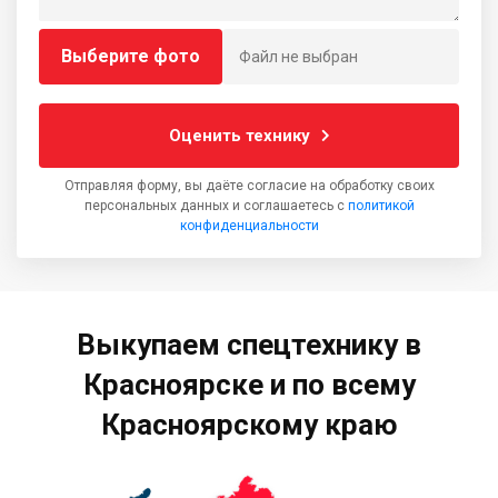
Выберите фото
Файл не выбран
Оценить технику
Отправляя форму, вы даёте согласие на обработку своих
персональных данных и соглашаетесь с
политикой
конфиденциальности
Выкупаем спецтехнику в
Красноярске и по всему
Красноярскому краю