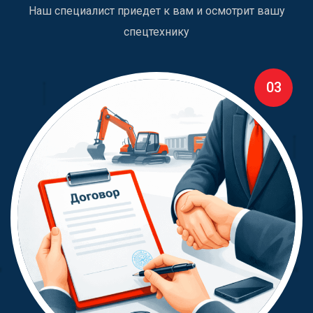
Наш специалист приедет к вам и осмотрит вашу
спецтехнику
03