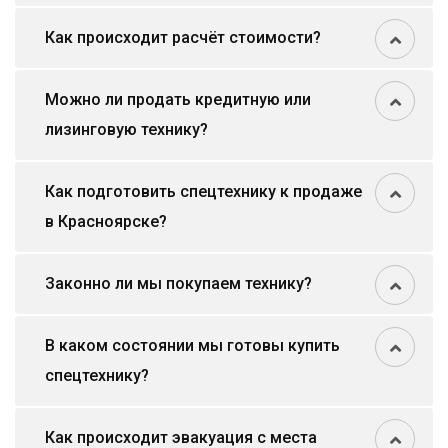
Как происходит расчёт стоимости?
Можно ли продать кредитную или
лизинговую технику?
Как подготовить спецтехнику к продаже
в Красноярске?
Законно ли мы покупаем технику?
В каком состоянии мы готовы купить
спецтехнику?
Как происходит эвакуация с места