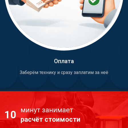
Оплата
Заберём технику и сразу заплатим за неё
минут занимает
10
расчёт стоимости