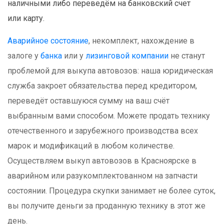
наличными либо переведём на банковский счет
или карту.
Аварийное состояние
, некомплект, нахождение в
залоге у
банка
или у
лизинговой компании
не станут
проблемой для выкупа автовозов: наша юридическая
служба закроет обязательства перед кредитором,
переведёт оставшуюся сумму на ваш счёт
выбранным вами способом. Можете продать технику
отечественного и зарубежного производства всех
марок и модификаций в любом количестве.
Осуществляем выкуп автовозов в Красноярске в
аварийном или разукомплектованном на запчасти
состоянии. Процедура скупки занимает не более суток,
вы получите деньги за проданную технику в этот же
день.