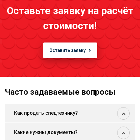
Оставьте заявку на расчёт
стоимости!
Оставить заявку
Часто задаваемые вопросы
Как продать спецтехнику?
Какие нужны документы?