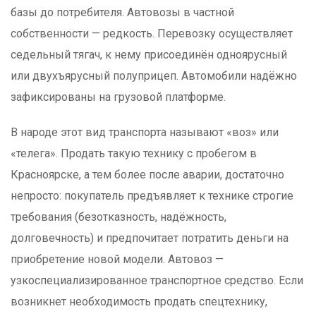
базы до потребителя. Автовозы в частной
собственности — редкость. Перевозку осуществляет
седельный тягач, к нему присоединён одноярусный
или двухъярусный полуприцеп. Автомобили надёжно
зафиксированы на грузовой платформе.
В народе этот вид транспорта называют «воз» или
«телега». Продать такую технику с пробегом в
Красноярске, а тем более после аварии, достаточно
непросто: покупатель предъявляет к технике строгие
требования (безотказность, надёжность,
долговечность) и предпочитает потратить деньги на
приобретение новой модели. Автовоз —
узкоспециализированное транспортное средство. Если
возникнет необходимость продать спецтехнику,