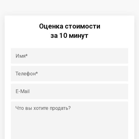
Оценка стоимости
за 10 минут