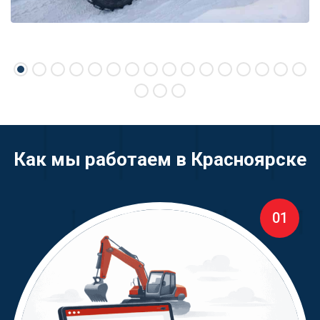
Как мы работаем в Красноярске
01