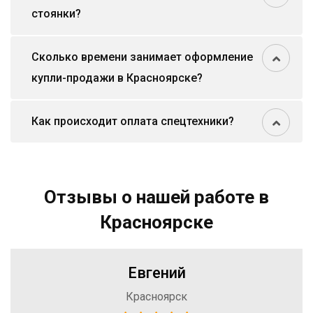
стоянки?
Сколько времени занимает оформление
купли-продажи в Красноярске?
Как происходит оплата спецтехники?
Отзывы о нашей работе в
Красноярске
Евгений
Красноярск