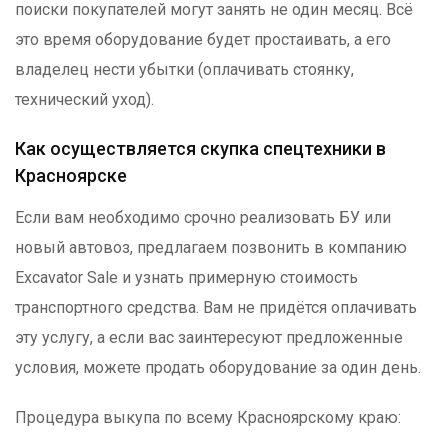
поиски покупателей могут занять не один месяц. Всё
это время оборудование будет простаивать, а его
владелец нести убытки (оплачивать стоянку,
технический уход).
Как осуществляется скупка спецтехники в
Красноярске
Если вам необходимо срочно реализовать БУ или
новый автовоз, предлагаем позвонить в компанию
Excavator Sale и узнать примерную стоимость
транспортного средства. Вам не придётся оплачивать
эту услугу, а если вас заинтересуют предложенные
условия, можете продать оборудование за один день.
Процедура выкупа по всему Красноярскому краю: