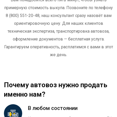
примерную стоимость выкупа. Позвоните по телефону
8 (800) 551-20-48, наш консультант сразу назовёт вам
ориентировочную цену. Для наших клиентов
техническая экспертиза, транспортировка автовоза,
оформление документов — бесплатная услуга.
Гарантируем оперативность, расплатимся с вами в этот
же день.
Почему автовоз нужно продать
именно нам?
В любом состоянии