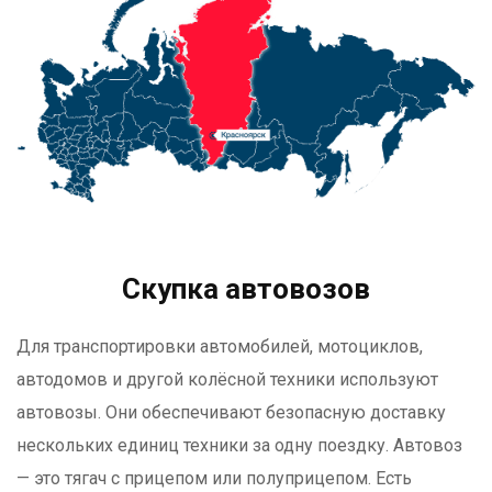
Скупка автовозов
Для транспортировки автомобилей, мотоциклов,
автодомов и другой колёсной техники используют
автовозы. Они обеспечивают безопасную доставку
нескольких единиц техники за одну поездку. Автовоз
— это тягач с прицепом или полуприцепом. Есть