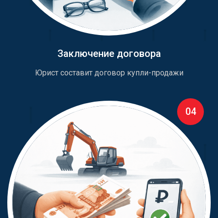
Заключение договора
Юрист составит договор купли-продажи
04