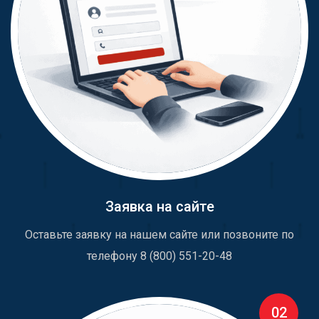
Заявка на сайте
Оставьте заявку на нашем сайте или позвоните по
телефону 8 (800) 551-20-48
02