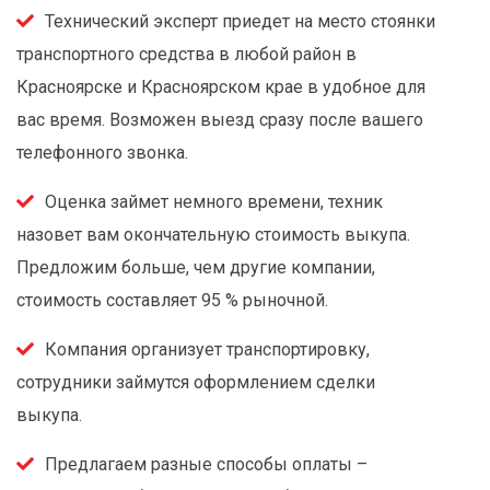
Технический эксперт приедет на место стоянки
транспортного средства в любой район в
Красноярске и Красноярском крае в удобное для
вас время. Возможен выезд сразу после вашего
телефонного звонка.
Оценка займет немного времени, техник
назовет вам окончательную стоимость выкупа.
Предложим больше, чем другие компании,
стоимость составляет 95 % рыночной.
Компания организует транспортировку,
сотрудники займутся оформлением сделки
выкупа.
Предлагаем разные способы оплаты –