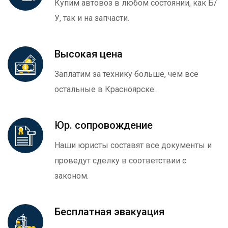
Купим автовоз в любом состоянии, как Б/
У, так и на запчасти.
Высокая цена
Заплатим за технику больше, чем все
остальные в Красноярске.
Юр. сопровождение
Наши юристы составят все документы и
проведут сделку в соответствии с
законом.
Бесплатная эвакуация