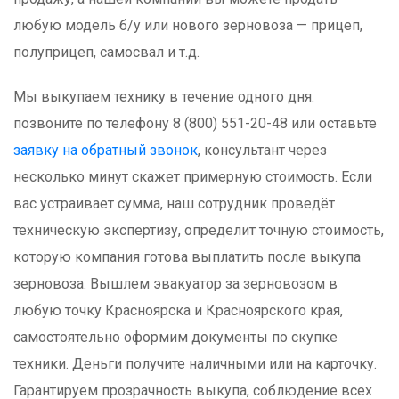
любую модель б/у или нового зерновоза — прицеп,
полуприцеп, самосвал и т.д.
Мы выкупаем технику в течение одного дня:
позвоните по телефону 8 (800) 551-20-48 или оставьте
заявку на обратный звонок
, консультант через
несколько минут скажет примерную стоимость. Если
вас устраивает сумма, наш сотрудник проведёт
техническую экспертизу, определит точную стоимость,
которую компания готова выплатить после выкупа
зерновоза. Вышлем эвакуатор за зерновозом в
любую точку Красноярска и Красноярского края,
самостоятельно оформим документы по скупке
техники. Деньги получите наличными или на карточку.
Гарантируем прозрачность выкупа, соблюдение всех