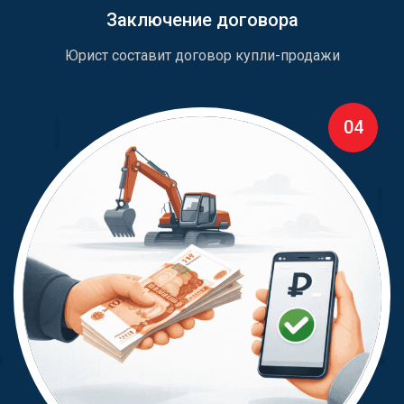
Заключение договора
Юрист составит договор купли-продажи
04