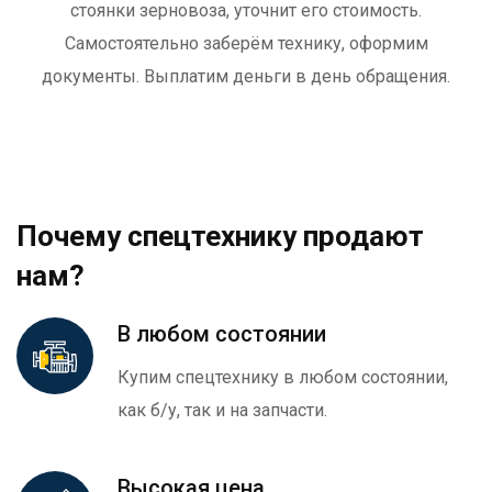
стоянки зерновоза, уточнит его стоимость.
Самостоятельно заберём технику, оформим
документы. Выплатим деньги в день обращения.
Почему спецтехнику продают
нам?
В любом состоянии
Купим спецтехнику в любом состоянии,
как б/у, так и на запчасти.
Высокая цена