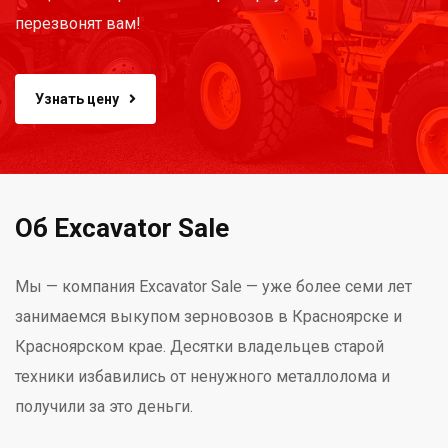
перезвонят вам!
Узнать цену
Об Excavator Sale
Мы — компания Excavator Sale — уже более семи лет
занимаемся выкупом зерновозов в Красноярске и
Красноярском крае. Десятки владельцев старой
техники избавились от ненужного металлолома и
получили за это деньги.