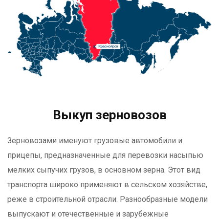
Выкуп зерновозов
Зерновозами именуют грузовые автомобили и
прицепы, предназначенные для перевозки насыпью
мелких сыпучих грузов, в основном зерна. Этот вид
транспорта широко применяют в сельском хозяйстве,
реже в строительной отрасли. Разнообразные модели
выпускают и отечественные и зарубежные