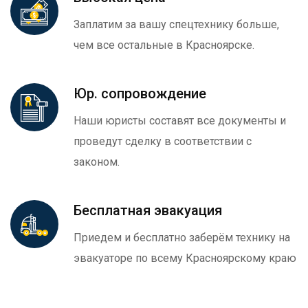
Заплатим за вашу спецтехнику больше,
чем все остальные в Красноярске.
Юр. сопровождение
Наши юристы составят все документы и
проведут сделку в соответствии с
законом.
Бесплатная эвакуация
Приедем и бесплатно заберём технику на
эвакуаторе по всему Красноярскому краю