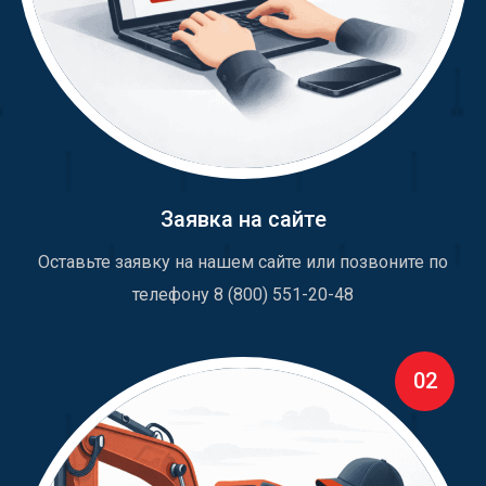
Заявка на сайте
Оставьте заявку на нашем сайте или позвоните по
телефону 8 (800) 551-20-48
02