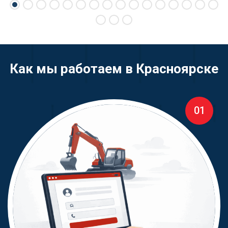
Как мы работаем в Красноярске
01