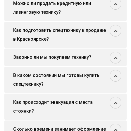
Можно ли продать кредитную или
лизинговую технику?
Как подготовить спецтехнику к продаже
в Красноярске?
Законно ли мы покупаем технику?
В каком состоянии мы готовы купить
спецтехнику?
Как происходит эвакуация с места
стоянки?
Сколько времени занимает оформление