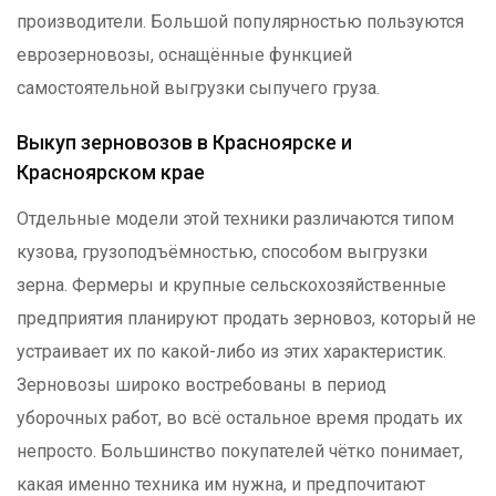
производители. Большой популярностью пользуются
еврозерновозы, оснащённые функцией
самостоятельной выгрузки сыпучего груза.
Выкуп зерновозов в Красноярске и
Красноярском крае
Отдельные модели этой техники различаются типом
кузова, грузоподъёмностью, способом выгрузки
зерна. Фермеры и крупные сельскохозяйственные
предприятия планируют продать зерновоз, который не
устраивает их по какой-либо из этих характеристик.
Зерновозы широко востребованы в период
уборочных работ, во всё остальное время продать их
непросто. Большинство покупателей чётко понимает,
какая именно техника им нужна, и предпочитают