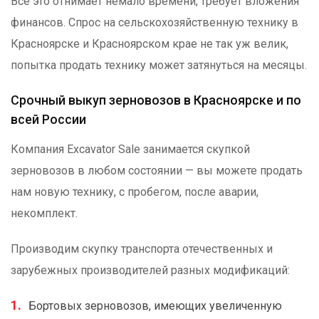
Всё это отнимает немало времени, требует вложения
финансов. Спрос на сельскохозяйственную технику в
Красноярске и Красноярском крае не так уж велик,
попытка продать технику может затянуться на месяцы.
Срочный выкуп зерновозов в Красноярске и по
всей России
Компания Excavator Sale занимается скупкой
зерновозов в любом состоянии — вы можете продать
нам новую технику, с пробегом, после аварии,
некомплект.
Производим скупку транспорта отечественных и
зарубежных производителей разных модификаций:
Бортовых зерновозов, имеющих увеличенную