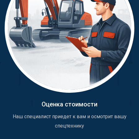
Оценка стоимости
Наш специалист приедет к вам и осмотрит вашу
спецтехнику