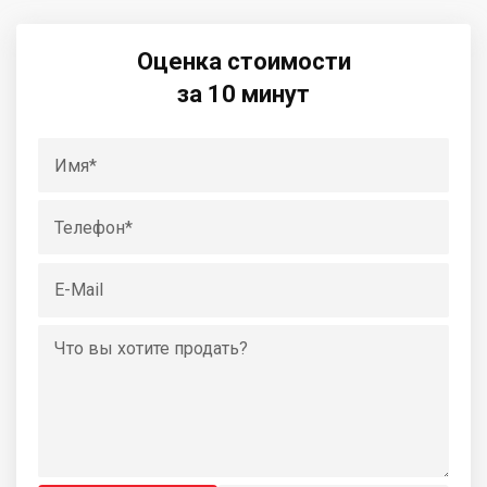
Оценка стоимости
за 10 минут