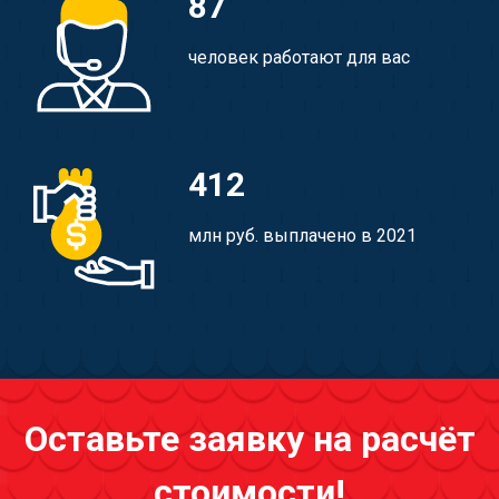
87
человек работают для вас
412
млн руб. выплачено в 2021
Оставьте заявку на расчёт
стоимости!