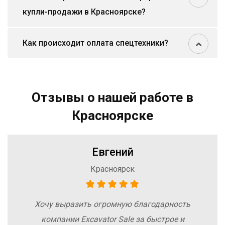
купли-продажи в Красноярске?
Как происходит оплата спецтехники?
Отзывы о нашей работе в
Красноярске
Евгений
Красноярск
Хочу выразить огромную благодарность
компании Excavator Sale за быстрое и