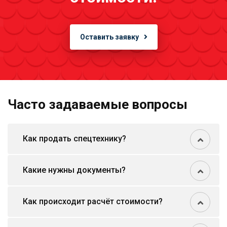
Оставить заявку
Часто задаваемые вопросы
Как продать спецтехнику?
Какие нужны документы?
Как происходит расчёт стоимости?