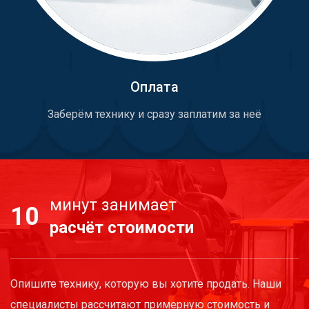
Оплата
Заберём технику и сразу заплатим за неё
минут занимает
10
расчёт стоимости
Опишите технику, которую вы хотите продать. Наши
специалисты рассчитают примерную стоимость и