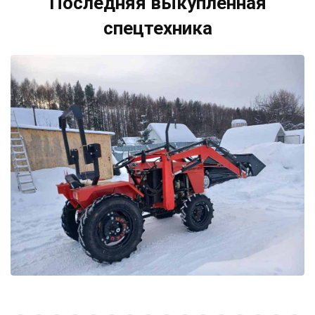
Последняя выкупленная
спецтехника