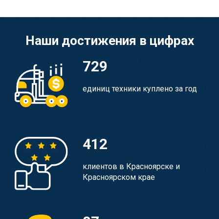
Наши достижения в цифрах
729
единиц техники куплено за год
412
клиентов в Красноярске и
Красноярском крае