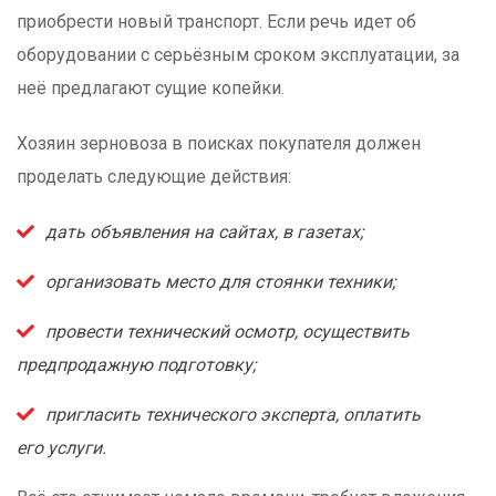
приобрести новый транспорт. Если речь идет об
оборудовании с серьёзным сроком эксплуатации, за
неё предлагают сущие копейки.
Хозяин зерновоза в поисках покупателя должен
проделать следующие действия:
дать объявления на сайтах, в газетах;
организовать место для стоянки техники;
провести технический осмотр, осуществить
предпродажную подготовку;
пригласить технического эксперта, оплатить
его услуги.