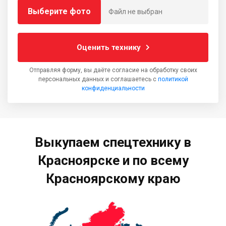
Выберите фото
Файл не выбран
Оценить технику
Отправляя форму, вы даёте согласие на обработку своих
персональных данных и соглашаетесь с
политикой
конфиденциальности
Выкупаем спецтехнику в
Красноярске и по всему
Красноярскому краю