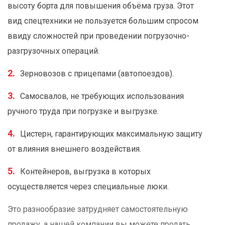
высоту борта для повышения объёма груза. Этот
вид спецтехники не пользуется большим спросом
ввиду сложностей при проведении погрузочно-
разгрузочных операций.
Зерновозов с прицепами (автопоездов).
Самосвалов, не требующих использования
ручного труда при погрузке и выгрузке.
Цистерн, гарантирующих максимальную защиту
от влияния внешнего воздействия.
Контейнеров, выгрузка в которых
осуществляется через специальные люки.
Это разнообразие затрудняет самостоятельную
продажу, а нашей компании вы можете продать