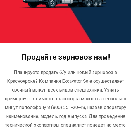
Продайте зерновоз нам!
Планируете продать б/у или новый зерновоз в
Красноярске? Компания Excavator Sale осуществляет
срочный выкуп всех видов спецтехники. Узнать
примерную стоимость транспорта можно за несколько
минут по телефону 8 (800) 551-20-48, назвав оператору
наименование, модель, год выпуска. Для проведения
технической экспертизы специалист приедет на место