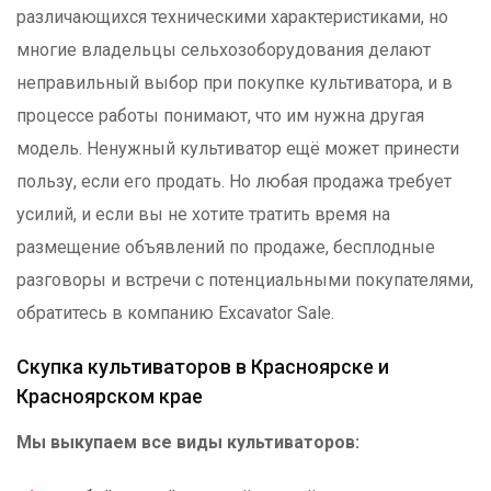
различающихся техническими характеристиками, но
многие владельцы сельхозоборудования делают
неправильный выбор при покупке культиватора, и в
процессе работы понимают, что им нужна другая
модель. Ненужный культиватор ещё может принести
пользу, если его продать. Но любая продажа требует
усилий, и если вы не хотите тратить время на
размещение объявлений по продаже, бесплодные
разговоры и встречи с потенциальными покупателями,
обратитесь в компанию Excavator Sale.
Скупка культиваторов в Красноярске и
Красноярском крае
Мы выкупаем все виды культиваторов: