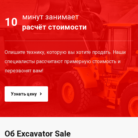
минут занимает
10
расчёт стоимости
Опишите технику, которую вы хотите продать. Наши
специалисты рассчитают примерную стоимость и
перезвонят вам!
Узнать цену
Об Excavator Sale