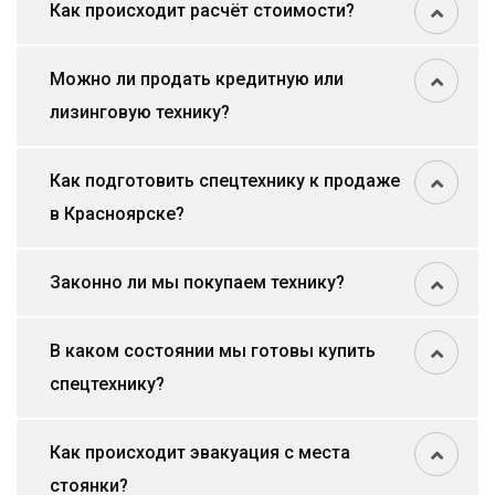
Как происходит расчёт стоимости?
Можно ли продать кредитную или
лизинговую технику?
Как подготовить спецтехнику к продаже
в Красноярске?
Законно ли мы покупаем технику?
В каком состоянии мы готовы купить
спецтехнику?
Как происходит эвакуация с места
стоянки?