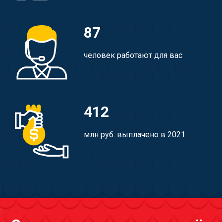
87
человек работают для вас
412
млн руб. выплачено в 2021