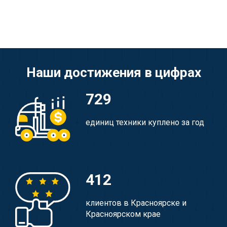
Наши достижения в цифрах
729
единиц техники куплено за год
412
клиентов в Красноярске и
Красноярском крае