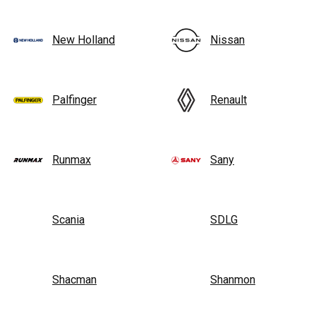
New Holland
Nissan
Palfinger
Renault
Runmax
Sany
Scania
SDLG
Shacman
Shanmon