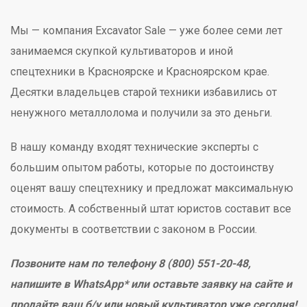
Мы — компания Excavator Sale — уже более семи лет
занимаемся скупкой культиваторов и иной
спецтехники в Красноярске и Красноярском крае.
Десятки владельцев старой техники избавились от
ненужного металлолома и получили за это деньги.
В нашу команду входят технические эксперты с
большим опытом работы, которые по достоинству
оценят вашу спецтехнику и предложат максимальную
стоимость. А собственный штат юристов составит все
документы в соответствии с законом в России.
Позвоните нам по телефону 8 (800) 551-20-48,
напишите в WhatsApp* или оставьте заявку на сайте и
продайте ваш б/у или новый культиватор уже сегодня!