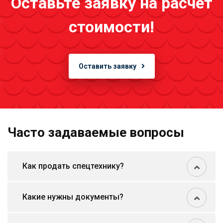
Оставьте заявку на расчёт
стоимости!
Оставить заявку
Часто задаваемые вопросы
Как продать спецтехнику?
Какие нужны документы?