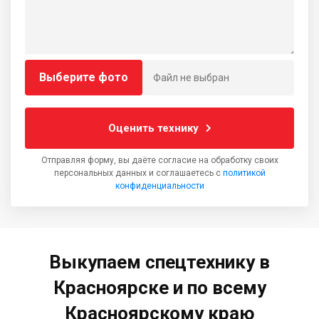
Выберите фото
Файл не выбран
Оценить технику
Отправляя форму, вы даёте согласие на обработку своих
персональных данных и соглашаетесь с
политикой
конфиденциальности
Выкупаем спецтехнику в
Красноярске и по всему
Красноярскому краю