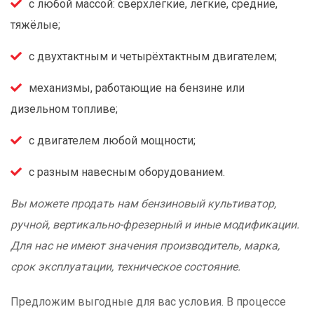
с любой массой: сверхлёгкие, лёгкие, средние,
тяжёлые;
с двухтактным и четырёхтактным двигателем;
механизмы, работающие на бензине или
дизельном топливе;
с двигателем любой мощности;
с разным навесным оборудованием.
Вы можете продать нам бензиновый культиватор,
ручной, вертикально-фрезерный и иные модификации.
Для нас не имеют значения производитель, марка,
срок эксплуатации, техническое состояние.
Предложим выгодные для вас условия. В процессе