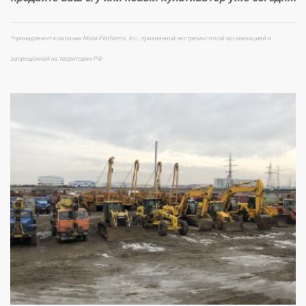
*принадлежит компании Meta Platforms, Inc., признанной экстремистской организацией и
запрещённой на территории РФ