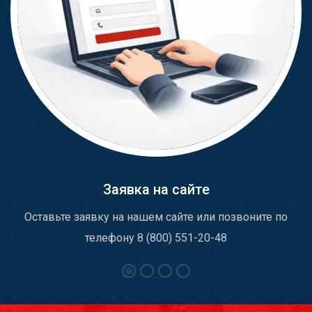
Заявка на сайте
Оставьте заявку на нашем сайте или позвоните по
телефону 8 (800) 551-20-48