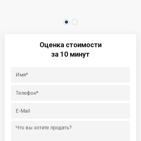
Оценка стоимости
за 10 минут