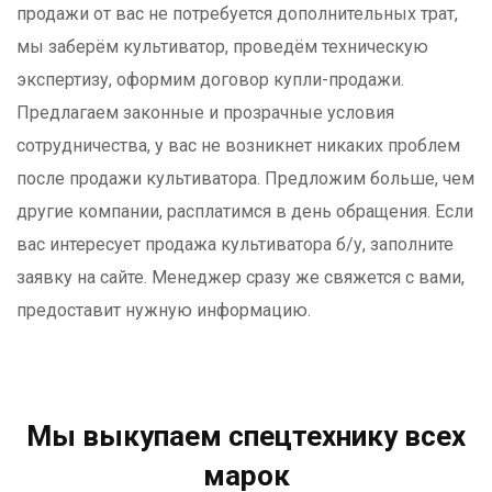
продажи от вас не потребуется дополнительных трат,
мы заберём культиватор, проведём техническую
экспертизу, оформим договор купли-продажи.
Предлагаем законные и прозрачные условия
сотрудничества, у вас не возникнет никаких проблем
после продажи культиватора. Предложим больше, чем
другие компании, расплатимся в день обращения. Если
вас интересует продажа культиватора б/у, заполните
заявку на сайте. Менеджер сразу же свяжется с вами,
предоставит нужную информацию.
Мы выкупаем спецтехнику всех
марок