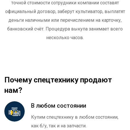
точной стоимости сотрудники компании составят
официальный договор, заберут культиватор, выплатят
деньги наличными или перечислением на карточку,
банковский счёт. Процедура выкупа занимает всего
несколько часов.
Почему спецтехнику продают
нам?
В любом состоянии
Купим спецтехнику в любом состоянии,
как б/у, так и на запчасти.