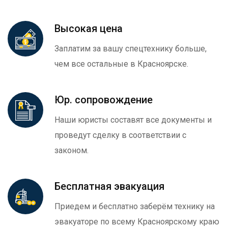
Высокая цена
Заплатим за вашу спецтехнику больше,
чем все остальные в Красноярске.
Юр. сопровождение
Наши юристы составят все документы и
проведут сделку в соответствии с
законом.
Бесплатная эвакуация
Приедем и бесплатно заберём технику на
эвакуаторе по всему Красноярскому краю