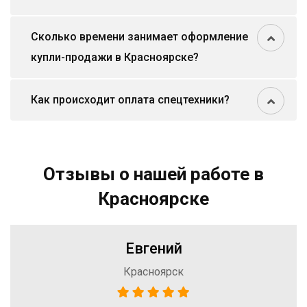
Сколько времени занимает оформление
купли-продажи в Красноярске?
Как происходит оплата спецтехники?
Отзывы о нашей работе в
Красноярске
Евгений
Красноярск