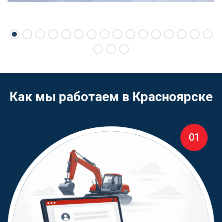
Как мы работаем в Красноярске
01