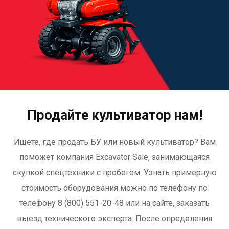
Продайте культиватор нам!
Ищете, где продать БУ или новый культиватор? Вам
поможет компания Excavator Sale, занимающаяся
скупкой спецтехники с пробегом. Узнать примерную
стоимость оборудования можно по телефону по
телефону 8 (800) 551-20-48 или на сайте, заказать
выезд технического эксперта. После определения