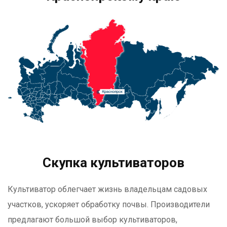
Скупка культиваторов
Культиватор облегчает жизнь владельцам садовых
участков, ускоряет обработку почвы. Производители
предлагают большой выбор культиваторов,