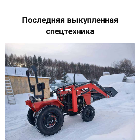
Последняя выкупленная
спецтехника